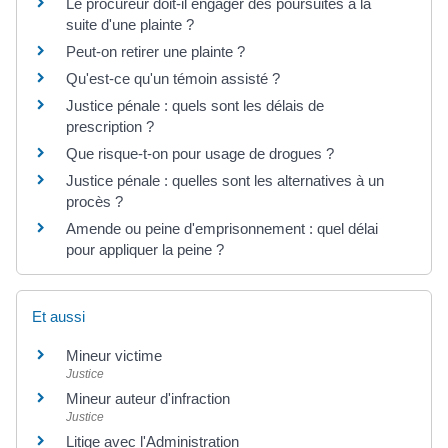
Le procureur doit-il engager des poursuites à la
suite d'une plainte ?
Peut-on retirer une plainte ?
Qu'est-ce qu'un témoin assisté ?
Justice pénale : quels sont les délais de
prescription ?
Que risque-t-on pour usage de drogues ?
Justice pénale : quelles sont les alternatives à un
procès ?
Amende ou peine d'emprisonnement : quel délai
pour appliquer la peine ?
Et aussi
Mineur victime
Justice
Mineur auteur d'infraction
Justice
Litige avec l'Administration