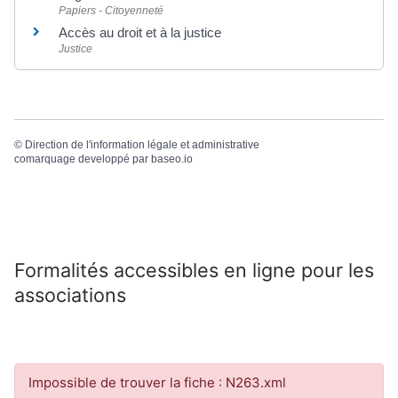
Papiers - Citoyenneté
Accès au droit et à la justice
Justice
©
Direction de l'information légale et administrative
comarquage developpé par
baseo.io
Formalités accessibles en ligne pour les
associations
Impossible de trouver la fiche : N263.xml