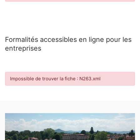
Formalités accessibles en ligne pour les
entreprises
Impossible de trouver la fiche : N263.xml