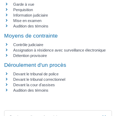
Garde à vue
Perquisition
Information judiciaire
Mise en examen
Audition des témoins
Moyens de contrainte
Contrôle judiciaire
Assignation à résidence avec surveillance électronique
Détention provisoire
Déroulement d'un procès
Devant le tribunal de police
Devant le tribunal correctionnel
Devant la cour d'assises
Audition des témoins