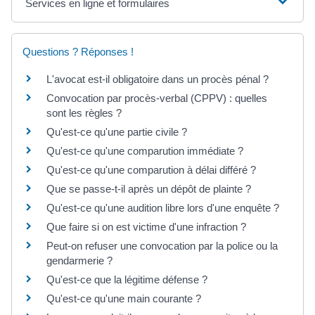
Services en ligne et formulaires
Questions ? Réponses !
L'avocat est-il obligatoire dans un procès pénal ?
Convocation par procès-verbal (CPPV) : quelles
sont les règles ?
Qu'est-ce qu'une partie civile ?
Qu'est-ce qu'une comparution immédiate ?
Qu'est-ce qu'une comparution à délai différé ?
Que se passe-t-il après un dépôt de plainte ?
Qu'est-ce qu'une audition libre lors d'une enquête ?
Que faire si on est victime d'une infraction ?
Peut-on refuser une convocation par la police ou la
gendarmerie ?
Qu'est-ce que la légitime défense ?
Qu'est-ce qu'une main courante ?