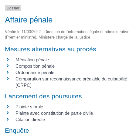
Dossier
Affaire pénale
Vérifié le 11/03/2022 - Direction de l'information légale et administrative
(Premier ministre), Ministère chargé de la justice
Mesures alternatives au procès
Médiation pénale
Composition pénale
Ordonnance pénale
Comparution sur reconnaissance préalable de culpabilité
(CRPC)
Lancement des poursuites
Plainte simple
Plainte avec constitution de partie civile
Citation directe
Enquête