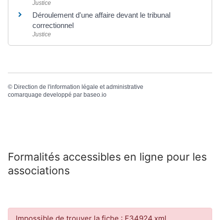
Justice
Déroulement d'une affaire devant le tribunal
correctionnel
Justice
©
Direction de l'information légale et administrative
comarquage developpé par
baseo.io
Formalités accessibles en ligne pour les
associations
Impossible de trouver la fiche : F34924.xml