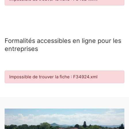
Formalités accessibles en ligne pour les
entreprises
Impossible de trouver la fiche : F34924.xml