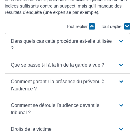
indices suffisants contre un suspect, mais qu'il manque des
résultats d'enquête (une expertise par exemple).
Tout replier
Tout déplier
Dans quels cas cette procédure est-elle utilisée
?
Que se passe t-il à la fin de la garde à vue ?
Comment garantir la présence du prévenu à
l'audience ?
Comment se déroule l'audience devant le
tribunal ?
Droits de la victime