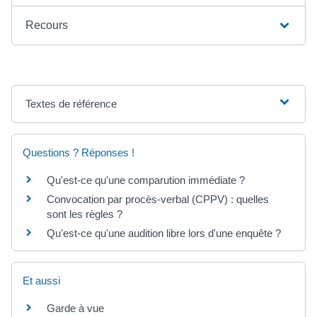
Recours
Textes de référence
Questions ? Réponses !
Qu'est-ce qu'une comparution immédiate ?
Convocation par procès-verbal (CPPV) : quelles
sont les règles ?
Qu'est-ce qu'une audition libre lors d'une enquête ?
Et aussi
Garde à vue