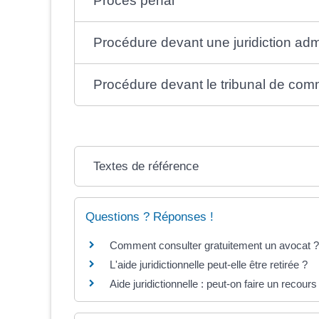
Procès pénal
Procédure devant une juridiction admi
Procédure devant le tribunal de co
Textes de référence
Questions ? Réponses !
Comment consulter gratuitement un avocat ?
L'aide juridictionnelle peut-elle être retirée ?
Aide juridictionnelle : peut-on faire un recour