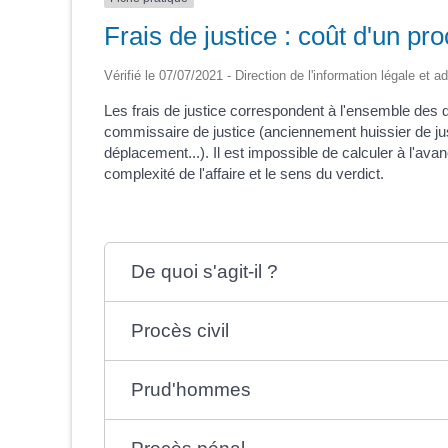
Frais de justice : coût d'un pr
Vérifié le 07/07/2021 - Direction de l'information légale et a
Les frais de justice correspondent à l'ensemble des dé
commissaire de justice (anciennement huissier de justi
déplacement...). Il est impossible de calculer à l'avanc
complexité de l'affaire et le sens du verdict.
De quoi s'agit-il ?
Procès civil
Prud'hommes