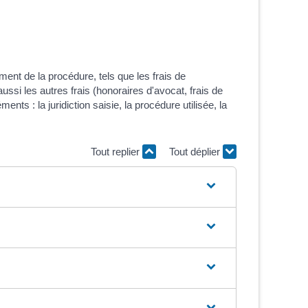
ment de la procédure, tels que les frais de
ussi les autres frais (honoraires d'avocat, frais de
ents : la juridiction saisie, la procédure utilisée, la
Tout replier
Tout déplier