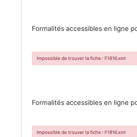
Formalités accessibles en ligne p
Impossible de trouver la fiche : F1816.xml
Formalités accessibles en ligne p
Impossible de trouver la fiche : F1816.xml