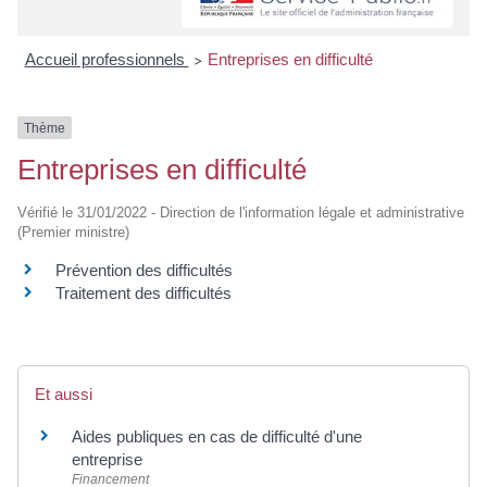
Accueil professionnels
Entreprises en difficulté
>
Thème
Entreprises en difficulté
Vérifié le 31/01/2022 - Direction de l'information légale et administrative
(Premier ministre)
Prévention des difficultés
Traitement des difficultés
Et aussi
Aides publiques en cas de difficulté d'une
entreprise
Financement