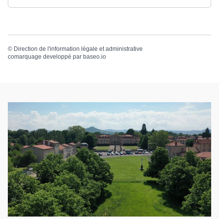
©
Direction de l'information légale et administrative
comarquage developpé par
baseo.io