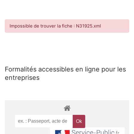
Impossible de trouver la fiche : N31925.xml
Formalités accessibles en ligne pour les
entreprises