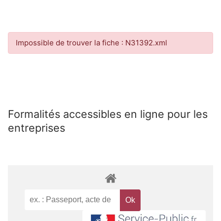
Impossible de trouver la fiche : N31392.xml
Formalités accessibles en ligne pour les
entreprises