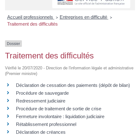
Accueil professionnels
Entreprises en difficulté
>
>
Traitement des difficultés
Dossier
Traitement des difficultés
Vérifié le 20/07/2020 - Direction de l'information légale et administrative
(Premier ministre)
Déclaration de cessation des paiements (dépôt de bilan)
Procédure de sauvegarde
Redressement judiciaire
Procédure de traitement de sortie de crise
Fermeture involontaire : liquidation judiciaire
Rétablissement professionnel
Déclaration de créances