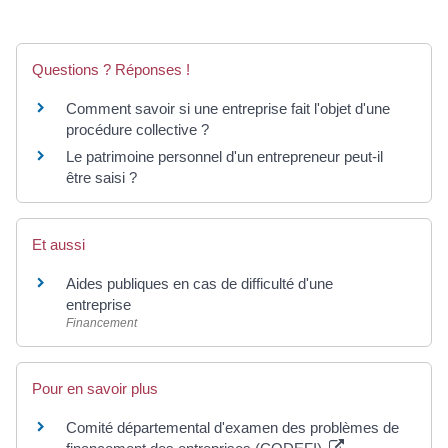
Questions ? Réponses !
Comment savoir si une entreprise fait l'objet d'une
procédure collective ?
Le patrimoine personnel d'un entrepreneur peut-il
être saisi ?
Et aussi
Aides publiques en cas de difficulté d'une
entreprise
Financement
Pour en savoir plus
Comité départemental d'examen des problèmes de