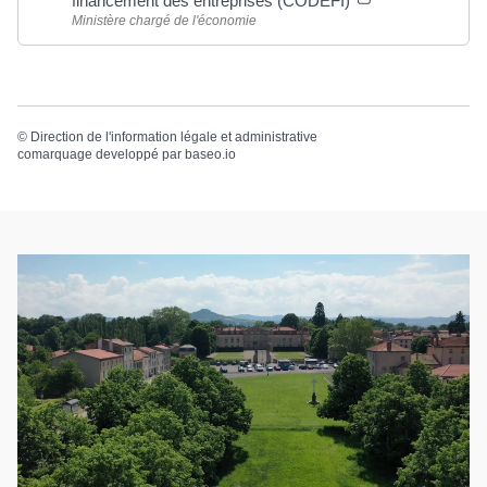
financement des entreprises (CODEFI)
Ministère chargé de l'économie
©
Direction de l'information légale et administrative
comarquage developpé par
baseo.io