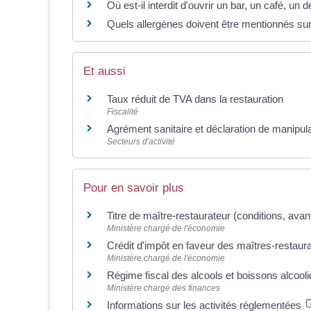
Où est-il interdit d'ouvrir un bar, un café, un d
Quels allergènes doivent être mentionnés sur 
Et aussi
Taux réduit de TVA dans la restauration
Fiscalité
Agrément sanitaire et déclaration de manipul
Secteurs d'activité
Pour en savoir plus
Titre de maître-restaurateur (conditions, ava
Ministère chargé de l'économie
Crédit d'impôt en faveur des maîtres-restaur
Ministère chargé de l'économie
Régime fiscal des alcools et boissons alcool
Ministère chargé des finances
Informations sur les activités réglementées