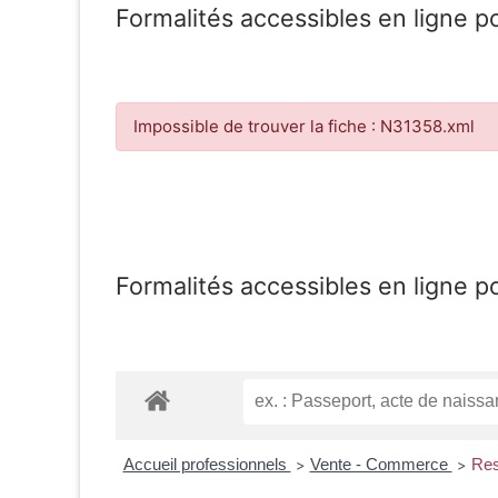
Formalités accessibles en ligne p
Impossible de trouver la fiche : N31358.xml
Formalités accessibles en ligne p
Accueil professionnels
Vente - Commerce
Res
>
>