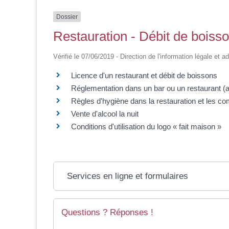
Dossier
Restauration - Débit de boiss
Vérifié le 07/06/2019 - Direction de l'information légale et a
Licence d'un restaurant et débit de boissons
Réglementation dans un bar ou un restaurant (al
Règles d'hygiène dans la restauration et les c
Vente d'alcool la nuit
Conditions d'utilisation du logo « fait maison »
Services en ligne et formulaires
Questions ? Réponses !