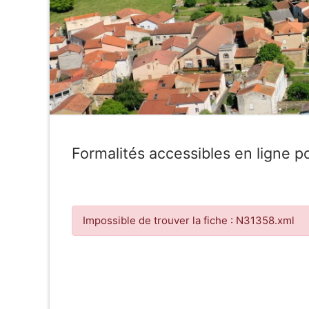
Formalités accessibles en ligne po
Impossible de trouver la fiche : N31358.xml