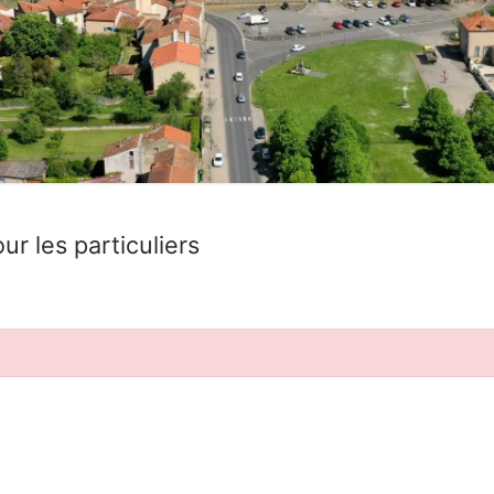
ur les particuliers