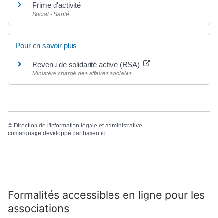
Prime d'activité
Social - Santé
Pour en savoir plus
Revenu de solidarité active (RSA)
Ministère chargé des affaires sociales
©
Direction de l'information légale et administrative
comarquage developpé par
baseo.io
Formalités accessibles en ligne pour les
associations