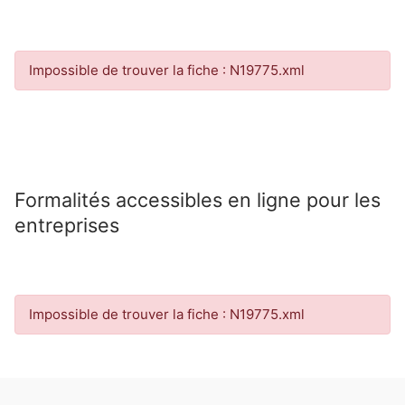
Impossible de trouver la fiche : N19775.xml
Formalités accessibles en ligne pour les
entreprises
Impossible de trouver la fiche : N19775.xml