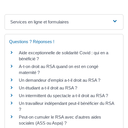
Services en ligne et formulaires
Questions ? Réponses !
Aide exceptionnelle de solidarité Covid : qui en a
bénéficié ?
A-t-on droit au RSA quand on est en congé
maternité ?
Un demandeur d'emploi a-t-il droit au RSA ?
Un étudiant a-t-il droit au RSA ?
Un intermittent du spectacle a-t-il droit au RSA ?
Un travailleur indépendant peut-il bénéficier du RSA
?
Peut-on cumuler le RSA avec d'autres aides
sociales (ASS ou Aspa) ?