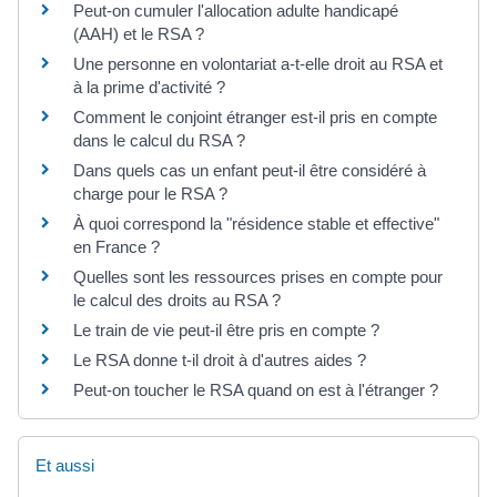
Peut-on cumuler l'allocation adulte handicapé
(AAH) et le RSA ?
Une personne en volontariat a-t-elle droit au RSA et
à la prime d'activité ?
Comment le conjoint étranger est-il pris en compte
dans le calcul du RSA ?
Dans quels cas un enfant peut-il être considéré à
charge pour le RSA ?
À quoi correspond la "résidence stable et effective"
en France ?
Quelles sont les ressources prises en compte pour
le calcul des droits au RSA ?
Le train de vie peut-il être pris en compte ?
Le RSA donne t-il droit à d'autres aides ?
Peut-on toucher le RSA quand on est à l'étranger ?
Et aussi