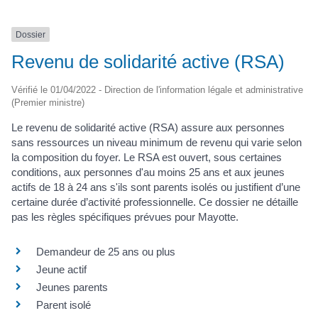
Dossier
Revenu de solidarité active (RSA)
Vérifié le 01/04/2022 - Direction de l'information légale et administrative
(Premier ministre)
Le revenu de solidarité active (RSA) assure aux personnes
sans ressources un niveau minimum de revenu qui varie selon
la composition du foyer. Le RSA est ouvert, sous certaines
conditions, aux personnes d'au moins 25 ans et aux jeunes
actifs de 18 à 24 ans s'ils sont parents isolés ou justifient d’une
certaine durée d’activité professionnelle. Ce dossier ne détaille
pas les règles spécifiques prévues pour Mayotte.
Demandeur de 25 ans ou plus
Jeune actif
Jeunes parents
Parent isolé