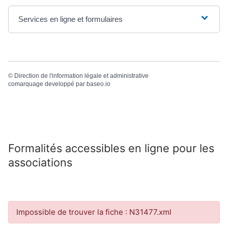
Services en ligne et formulaires
©
Direction de l'information légale et administrative
comarquage developpé par
baseo.io
Formalités accessibles en ligne pour les
associations
Impossible de trouver la fiche : N31477.xml