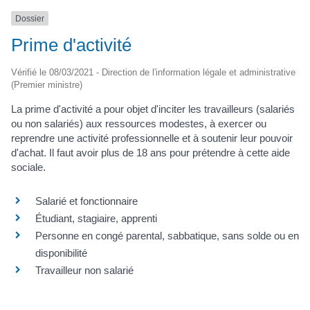
Dossier
Prime d'activité
Vérifié le 08/03/2021 - Direction de l'information légale et administrative
(Premier ministre)
La prime d'activité a pour objet d'inciter les travailleurs (salariés
ou non salariés) aux ressources modestes, à exercer ou
reprendre une activité professionnelle et à soutenir leur pouvoir
d'achat. Il faut avoir plus de 18 ans pour prétendre à cette aide
sociale.
Salarié et fonctionnaire
Étudiant, stagiaire, apprenti
Personne en congé parental, sabbatique, sans solde ou en
disponibilité
Travailleur non salarié