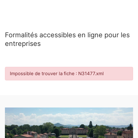
Formalités accessibles en ligne pour les
entreprises
Impossible de trouver la fiche : N31477.xml