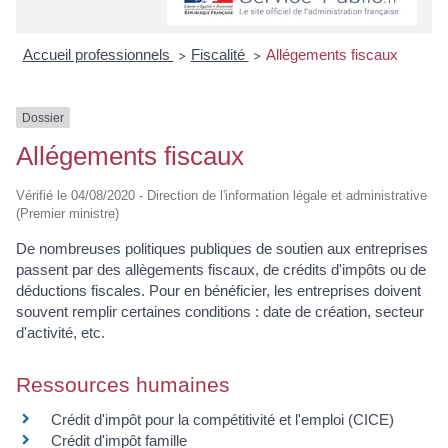
Accueil professionnels
Fiscalité
Allégements fiscaux
>
>
Dossier
Allégements fiscaux
Vérifié le 04/08/2020 - Direction de l'information légale et administrative
(Premier ministre)
De nombreuses politiques publiques de soutien aux entreprises
passent par des allègements fiscaux, de crédits d'impôts ou de
déductions fiscales. Pour en bénéficier, les entreprises doivent
souvent remplir certaines conditions : date de création, secteur
d'activité, etc.
Ressources humaines
Crédit d'impôt pour la compétitivité et l'emploi (CICE)
Crédit d'impôt famille