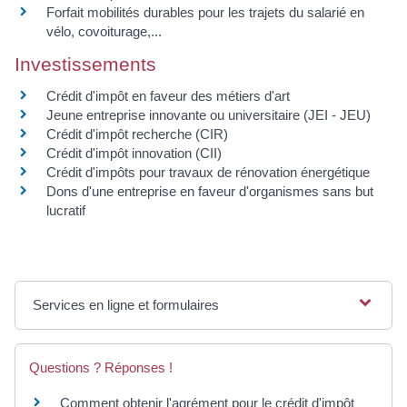
Forfait mobilités durables pour les trajets du salarié en
vélo, covoiturage,...
Investissements
Crédit d'impôt en faveur des métiers d'art
Jeune entreprise innovante ou universitaire (JEI - JEU)
Crédit d'impôt recherche (CIR)
Crédit d'impôt innovation (CII)
Crédit d'impôts pour travaux de rénovation énergétique
Dons d'une entreprise en faveur d'organismes sans but
lucratif
Services en ligne et formulaires
Questions ? Réponses !
Comment obtenir l'agrément pour le crédit d'impôt