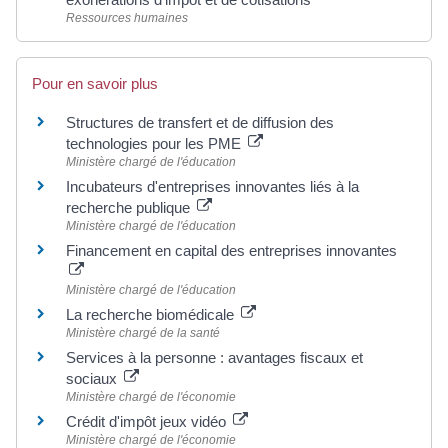
Ressources humaines
Pour en savoir plus
Structures de transfert et de diffusion des
technologies pour les PME
Ministère chargé de l'éducation
Incubateurs d'entreprises innovantes liés à la
recherche publique
Ministère chargé de l'éducation
Financement en capital des entreprises innovantes
Ministère chargé de l'éducation
La recherche biomédicale
Ministère chargé de la santé
Services à la personne : avantages fiscaux et
sociaux
Ministère chargé de l'économie
Crédit d'impôt jeux vidéo
Ministère chargé de l'économie