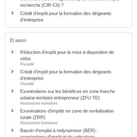
recherche (CIR-CII) ?
Crédit d'impôt pour la formation des dirigeants
d'entreprise
Et aussi
Réduction d'impôt pour la mise à disposition de
vélos
Fiscalité
Crédit d'impôt pour la formation des dirigeants
d'entreprise
Fiscalité
Exonérations sur les bénéfices en zone franche
urbaine-territoire entrepreneur (ZFU-TE)
Ressources humaines
Exonérations d'impôts en zone de revitalisation
rurale (ZRR)
Ressources humaines
Bassin d'emploi à redynamiser (BER) :
exonérations d'impôt et de cotisations