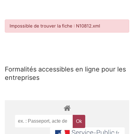
Impossible de trouver la fiche : N10812.xml
Formalités accessibles en ligne pour les
entreprises