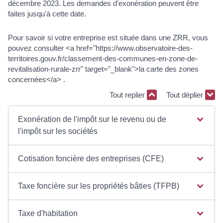
décembre 2023. Les demandes d'exonération peuvent être
faites jusqu'à cette date.
Pour savoir si votre entreprise est située dans une ZRR, vous
pouvez consulter <a href="https://www.observatoire-des-
territoires.gouv.fr/classement-des-communes-en-zone-de-
revitalisation-rurale-zrr" target="_blank">la carte des zones
concernées</a> .
Tout replier
Tout déplier
Exonération de l'impôt sur le revenu ou de
l'impôt sur les sociétés
Cotisation foncière des entreprises (CFE)
Taxe foncière sur les propriétés bâties (TFPB)
Taxe d'habitation