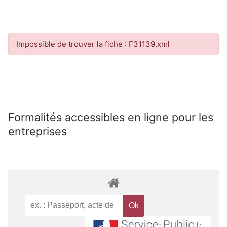
Impossible de trouver la fiche : F31139.xml
Formalités accessibles en ligne pour les
entreprises