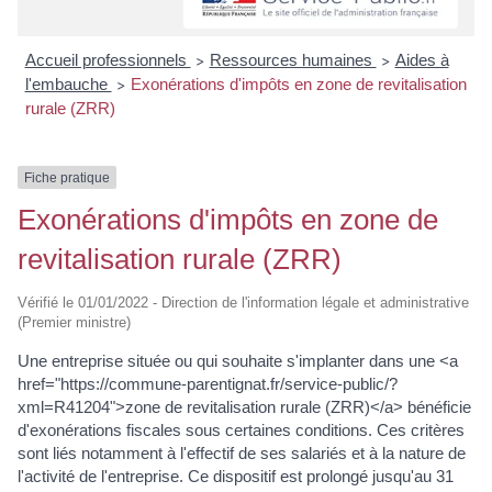
Accueil professionnels
Ressources humaines
Aides à
>
>
l'embauche
Exonérations d'impôts en zone de revitalisation
>
rurale (ZRR)
Fiche pratique
Exonérations d'impôts en zone de
revitalisation rurale (ZRR)
Vérifié le 01/01/2022 - Direction de l'information légale et administrative
(Premier ministre)
Une entreprise située ou qui souhaite s'implanter dans une <a
href="https://commune-parentignat.fr/service-public/?
xml=R41204">zone de revitalisation rurale (ZRR)</a> bénéficie
d'exonérations fiscales sous certaines conditions. Ces critères
sont liés notamment à l'effectif de ses salariés et à la nature de
l'activité de l'entreprise. Ce dispositif est prolongé jusqu'au 31