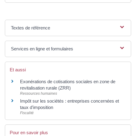
Textes de référence
Services en ligne et formulaires
Et aussi
Exonérations de cotisations sociales en zone de
revitalisation rurale (ZRR)
Ressources humaines
Impôt sur les sociétés : entreprises concernées et
taux d'imposition
Fiscalité
Pour en savoir plus