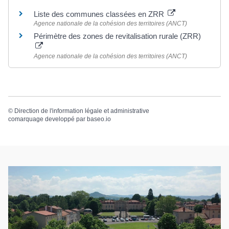
Liste des communes classées en ZRR
Agence nationale de la cohésion des territoires (ANCT)
Périmètre des zones de revitalisation rurale (ZRR)
Agence nationale de la cohésion des territoires (ANCT)
©
Direction de l'information légale et administrative
comarquage developpé par
baseo.io