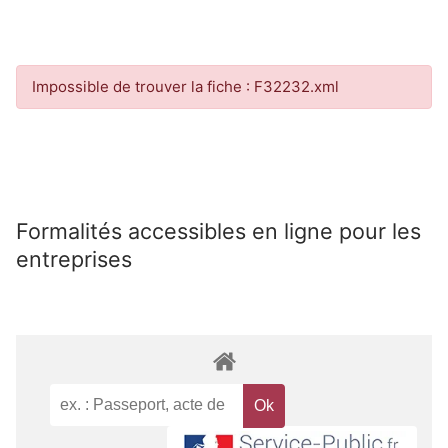
Impossible de trouver la fiche : F32232.xml
Formalités accessibles en ligne pour les
entreprises