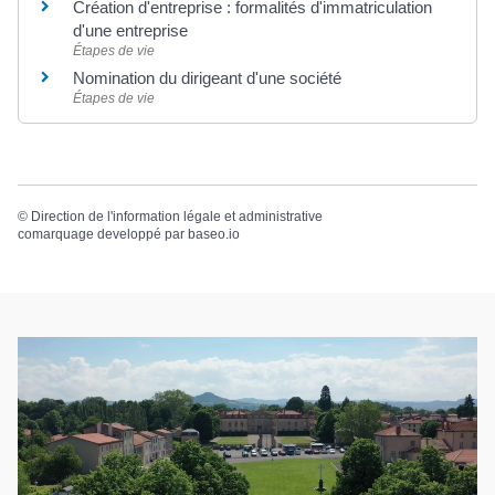
Création d'entreprise : formalités d'immatriculation
d'une entreprise
Étapes de vie
Nomination du dirigeant d'une société
Étapes de vie
©
Direction de l'information légale et administrative
comarquage developpé par
baseo.io