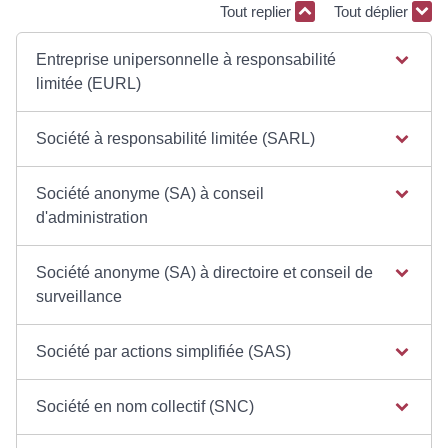
Tout replier
Tout déplier
Entreprise unipersonnelle à responsabilité
limitée (EURL)
Société à responsabilité limitée (SARL)
Société anonyme (SA) à conseil
d'administration
Société anonyme (SA) à directoire et conseil de
surveillance
Société par actions simplifiée (SAS)
Société en nom collectif (SNC)