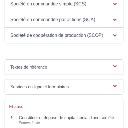
Société en commandite simple (SCS)
Société en commandite par actions (SCA)
Société de coopération de production (SCOP)
Textes de référence
Services en ligne et formulaires
Et aussi
Constituer et déposer le capital social d'une société
Étapes de vie