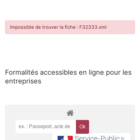
Impossible de trouver la fiche : F32333.xml
Formalités accessibles en ligne pour les
entreprises