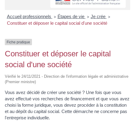
Accueil professionnels
Étapes de vie
Je crée
>
>
>
Constituer et déposer le capital social d'une société
Fiche pratique
Constituer et déposer le capital
social d'une société
Vérifié le 24/11/2021 - Direction de l'information légale et administrative
(Premier ministre)
Vous avez décidé de créer une société ? Une fois que vous
avez effectué vos recherches de financement et que vous avez
choisi la forme juridique, vous devez procéder à la constitution
et au dépôt du capital social. Cette démarche ne concerne pas
l'entreprise individuelle.