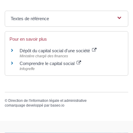
Textes de référence
Pour en savoir plus
Dépôt du capital social d'une société
Ministère chargé des finances
Comprendre le capital social
Infogreffe
©
Direction de l'information légale et administrative
comarquage developpé par
baseo.io