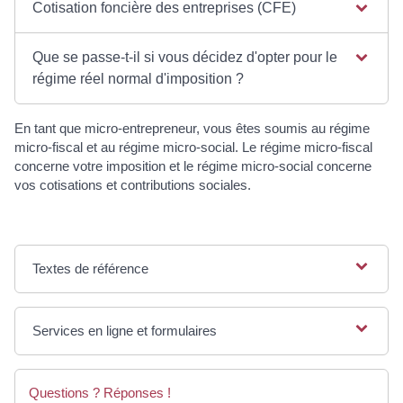
Cotisation foncière des entreprises (CFE)
Que se passe-t-il si vous décidez d'opter pour le
régime réel normal d'imposition ?
En tant que micro-entrepreneur, vous êtes soumis au régime
micro-fiscal et au régime micro-social. Le régime micro-fiscal
concerne votre imposition et le régime micro-social concerne
vos cotisations et contributions sociales.
Textes de référence
Services en ligne et formulaires
Questions ? Réponses !