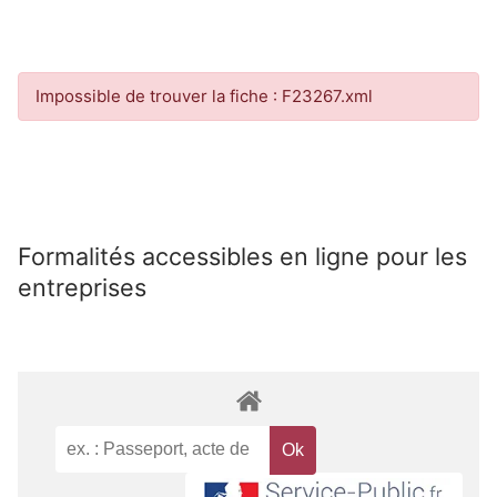
Impossible de trouver la fiche : F23267.xml
Formalités accessibles en ligne pour les
entreprises