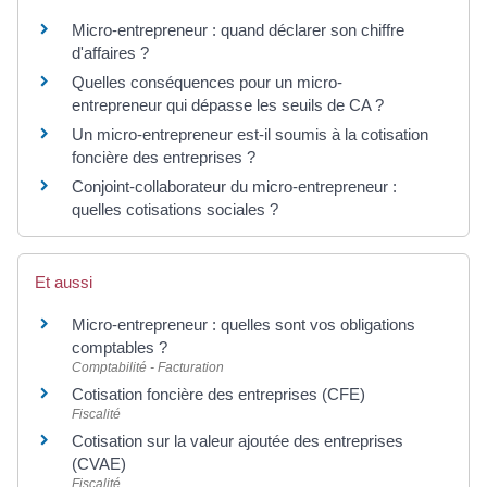
Micro-entrepreneur : quand déclarer son chiffre
d'affaires ?
Quelles conséquences pour un micro-
entrepreneur qui dépasse les seuils de CA ?
Un micro-entrepreneur est-il soumis à la cotisation
foncière des entreprises ?
Conjoint-collaborateur du micro-entrepreneur :
quelles cotisations sociales ?
Et aussi
Micro-entrepreneur : quelles sont vos obligations
comptables ?
Comptabilité - Facturation
Cotisation foncière des entreprises (CFE)
Fiscalité
Cotisation sur la valeur ajoutée des entreprises
(CVAE)
Fiscalité