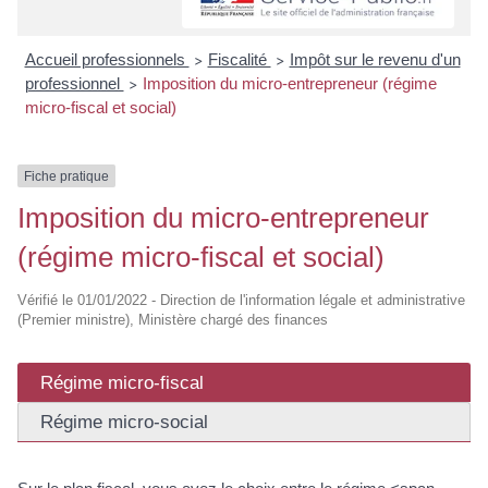
Accueil professionnels
Fiscalité
Impôt sur le revenu d'un
>
>
professionnel
Imposition du micro-entrepreneur (régime
>
micro-fiscal et social)
Fiche pratique
Imposition du micro-entrepreneur
(régime micro-fiscal et social)
Vérifié le 01/01/2022 - Direction de l'information légale et administrative
(Premier ministre), Ministère chargé des finances
Régime micro-fiscal
Régime micro-social