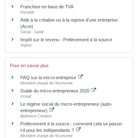
Franchise en base de TVA
Fiscalité
Aide à la création ou à la reprise d'une entreprise
(Acre)
Social - Santé
Impôt sur le revenu - Prélèvement à la source
Argent
Pour en savoir plus
FAQ sur la micro-entreprise
Ministère chargé de l'économie
Guide du micro-entrepreneur 2020
Urssaf
Le régime social du micro-entrepreneur (auto-
entrepreneur)
Bpifrance Création
Prélèvement à la source : comment cela se passe-
t-il pour les indépendants ?
Ministère chargé de l'économie