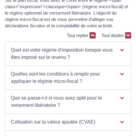
Sur le plan fiscal, vous avez le choix entre le régime <span
class="expression">classique</span> (régime micro-fiscal) et
le régime optionnel de versement libératoire. L'objectif du
régime micro-fiscal est de vous permettre d'alléger vos
déclarations fiscales et la comptabilité de votre activité.
Tout replier
Tout déplier
Quel est votre régime d'imposition lorsque vous
êtes imposé sur le revenu ?
Quelles sont les conditions à remplir pour
appliquer le régime micro-fiscal ?
Que se passe-t-il si vous avez opté pour le
versement libératoire ?
Cotisation sur la valeur ajoutée (CVAE)