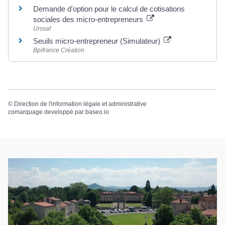
Demande d'option pour le calcul de cotisations
sociales des micro-entrepreneurs
Urssaf
Seuils micro-entrepreneur (Simulateur)
Bpifrance Création
©
Direction de l'information légale et administrative
comarquage developpé par
baseo.io