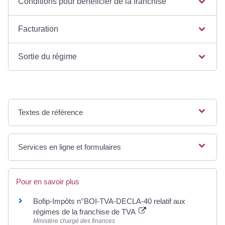
Conditions pour bénéficier de la franchise
Facturation
Sortie du régime
Textes de référence
Services en ligne et formulaires
Pour en savoir plus
Bofip-Impôts n°BOI-TVA-DECLA-40 relatif aux
régimes de la franchise de TVA
Ministère chargé des finances