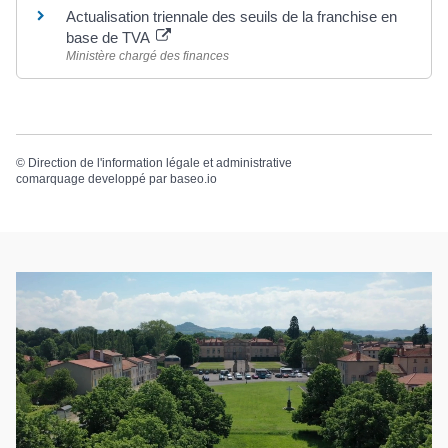
Actualisation triennale des seuils de la franchise en
base de TVA
Ministère chargé des finances
©
Direction de l'information légale et administrative
comarquage developpé par
baseo.io