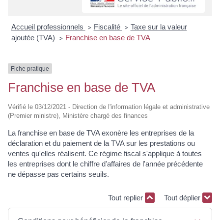
Accueil professionnels
Fiscalité
Taxe sur la valeur
>
>
ajoutée (TVA)
Franchise en base de TVA
>
Fiche pratique
Franchise en base de TVA
Vérifié le 03/12/2021 - Direction de l'information légale et administrative
(Premier ministre), Ministère chargé des finances
La franchise en base de TVA exonère les entreprises de la
déclaration et du paiement de la TVA sur les prestations ou
ventes qu'elles réalisent. Ce régime fiscal s'applique à toutes
les entreprises dont le chiffre d'affaires de l'année précédente
ne dépasse pas certains seuils.
Tout replier
Tout déplier