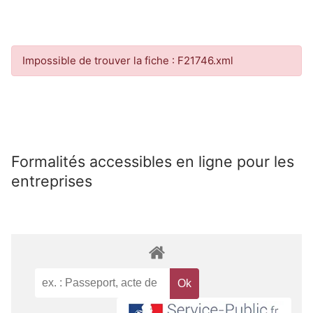
Impossible de trouver la fiche : F21746.xml
Formalités accessibles en ligne pour les
entreprises