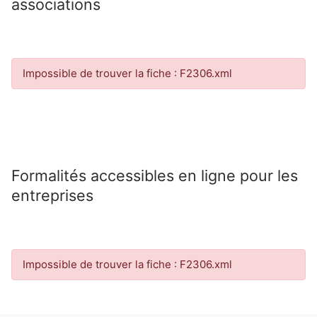
associations
Impossible de trouver la fiche : F2306.xml
Formalités accessibles en ligne pour les
entreprises
Impossible de trouver la fiche : F2306.xml