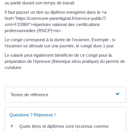
ou partie durant son temps de travail.
Il faut passer un titre ou diplôme enregistré dans le <a
href="https://commune-parentignat.fr/service-public/?
xml=F15984">répertoire national des certifications
professionnelles (RNCP)</a>.
Le congé correspond à la durée de l'examen. Exemple : si
l'examen se déroule sur une journée, le congé dure 1 jour.
Le salarié peut également bénéficier de ce congé pour la
préparation de l'épreuve (théorique et/ou pratique) du permis de
conduire.
Textes de référence
Questions ? Réponses !
Quels titres et diplômes sont reconnus comme