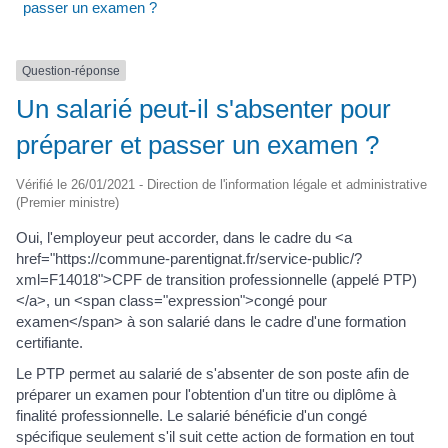
passer un examen ?
Question-réponse
Un salarié peut-il s'absenter pour
préparer et passer un examen ?
Vérifié le 26/01/2021 - Direction de l'information légale et administrative
(Premier ministre)
Oui, l'employeur peut accorder, dans le cadre du <a
href="https://commune-parentignat.fr/service-public/?
xml=F14018">CPF de transition professionnelle (appelé PTP)
</a>, un <span class="expression">congé pour
examen</span> à son salarié dans le cadre d'une formation
certifiante.
Le PTP permet au salarié de s'absenter de son poste afin de
préparer un examen pour l'obtention d'un titre ou diplôme à
finalité professionnelle. Le salarié bénéficie d'un congé
spécifique seulement s'il suit cette action de formation en tout