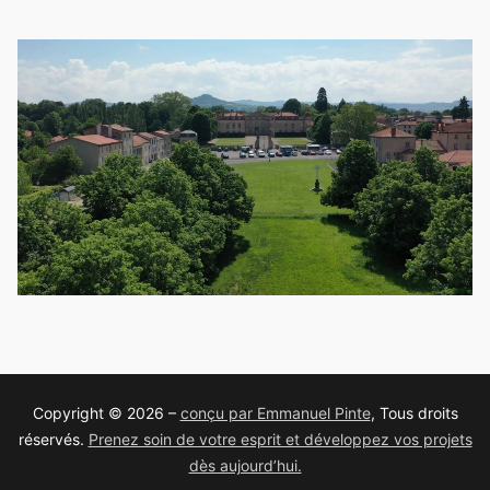
Copyright © 2026 –
conçu par Emmanuel Pinte
, Tous droits
réservés.
Prenez soin de votre esprit et développez vos projets
dès aujourd’hui.