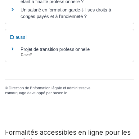
étant à finalité professionnelle ?
Un salarié en formation garde-t-il ses droits à
congés payés et à l'ancienneté ?
Et aussi
Projet de transition professionnelle
Travail
©
Direction de l'information légale et administrative
comarquage developpé par
baseo.io
Formalités accessibles en ligne pour les