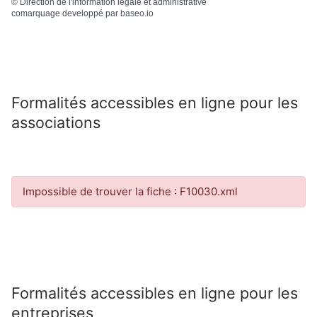
©
Direction de l'information légale et administrative
comarquage developpé par
baseo.io
Formalités accessibles en ligne pour les
associations
Impossible de trouver la fiche : F10030.xml
Formalités accessibles en ligne pour les
entreprises