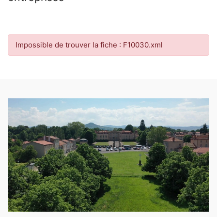
Impossible de trouver la fiche : F10030.xml