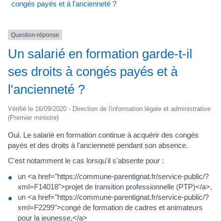
congés payés et à l'ancienneté ?
Question-réponse
Un salarié en formation garde-t-il
ses droits à congés payés et à
l'ancienneté ?
Vérifié le 16/09/2020 - Direction de l'information légale et administrative
(Premier ministre)
Oui. Le salarié en formation continue à acquérir des congés
payés et des droits à l'ancienneté pendant son absence.
C'est notamment le cas lorsqu'il s'absente pour :
un <a href="https://commune-parentignat.fr/service-public/?
xml=F14018">projet de transition professionnelle (PTP)</a>,
un <a href="https://commune-parentignat.fr/service-public/?
xml=F2299">congé de formation de cadres et animateurs
pour la jeunesse,</a>