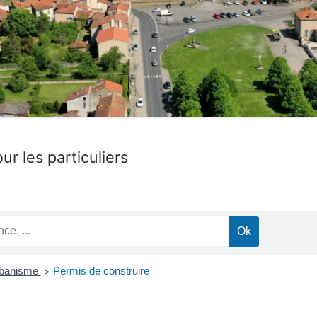
ur les particuliers
urbanisme
Permis de construire
>