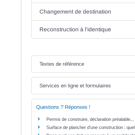
Changement de destination
Reconstruction à l'identique
Textes de référence
Services en ligne et formulaires
Questions ? Réponses !
Permis de construire, déclaration préalable.
Surface de plancher d'une construction : quell