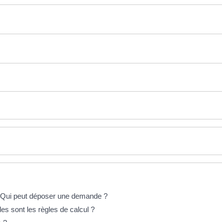
.. Qui peut déposer une demande ?
es sont les règles de calcul ?