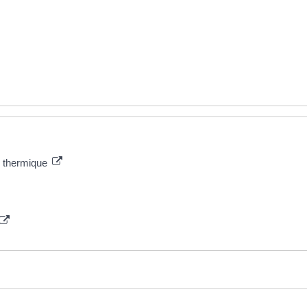
n thermique