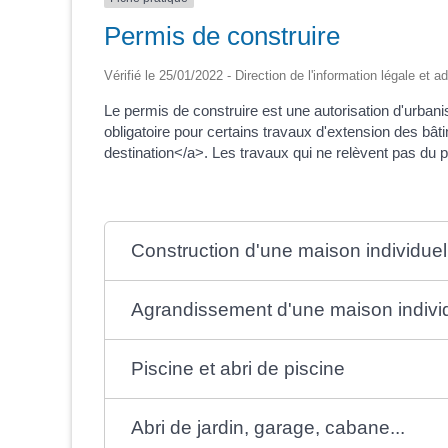
Permis de construire
Vérifié le 25/01/2022 - Direction de l'information légale et a
Le permis de construire est une autorisation d'urbani
obligatoire pour certains travaux d'extension des b
destination</a>. Les travaux qui ne relèvent pas du p
Construction d'une maison individuel
Agrandissement d'une maison individ
Piscine et abri de piscine
Abri de jardin, garage, cabane...