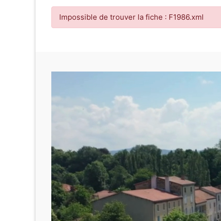
Impossible de trouver la fiche : F1986.xml