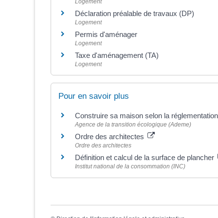
Logement
Déclaration préalable de travaux (DP)
Logement
Permis d'aménager
Logement
Taxe d'aménagement (TA)
Logement
Pour en savoir plus
Construire sa maison selon la réglementatio
Agence de la transition écologique (Ademe)
Ordre des architectes
Ordre des architectes
Définition et calcul de la surface de plancher
Institut national de la consommation (INC)