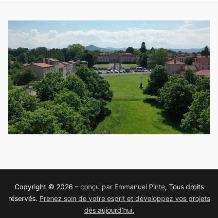
Copyright © 2026 –
conçu par Emmanuel Pinte
, Tous droits
réservés.
Prenez soin de votre esprit et développez vos projets
dès aujourd’hui.