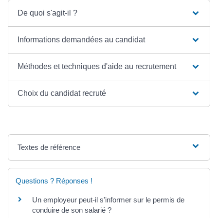
De quoi s'agit-il ?
Informations demandées au candidat
Méthodes et techniques d'aide au recrutement
Choix du candidat recruté
Textes de référence
Questions ? Réponses !
Un employeur peut-il s'informer sur le permis de
conduire de son salarié ?