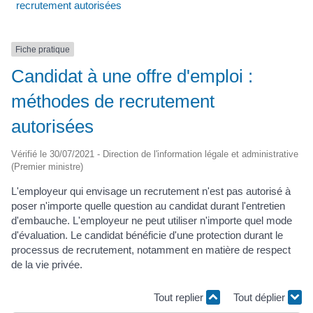
recrutement autorisées
Fiche pratique
Candidat à une offre d'emploi :
méthodes de recrutement
autorisées
Vérifié le 30/07/2021 - Direction de l'information légale et administrative
(Premier ministre)
L'employeur qui envisage un recrutement n'est pas autorisé à
poser n'importe quelle question au candidat durant l'entretien
d'embauche. L'employeur ne peut utiliser n'importe quel mode
d'évaluation. Le candidat bénéficie d'une protection durant le
processus de recrutement, notamment en matière de respect
de la vie privée.
Tout replier
Tout déplier