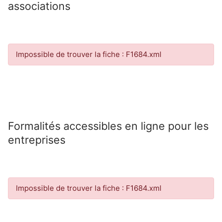
associations
Impossible de trouver la fiche : F1684.xml
Formalités accessibles en ligne pour les
entreprises
Impossible de trouver la fiche : F1684.xml