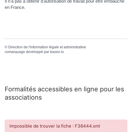
Il n'a pas à obtenir d'autorisation de travail pour être embauché
en France.
©
Direction de l'information légale et administrative
comarquage developpé par
baseo.io
Formalités accessibles en ligne pour les
associations
Impossible de trouver la fiche : F36444.xml