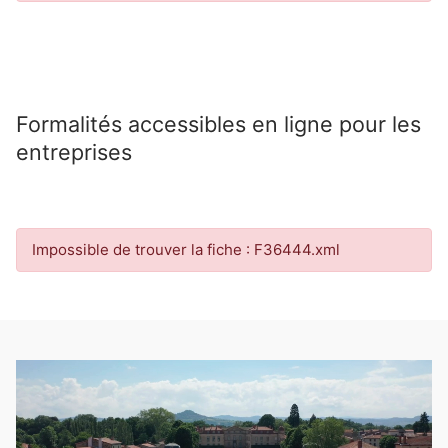
Formalités accessibles en ligne pour les
entreprises
Impossible de trouver la fiche : F36444.xml