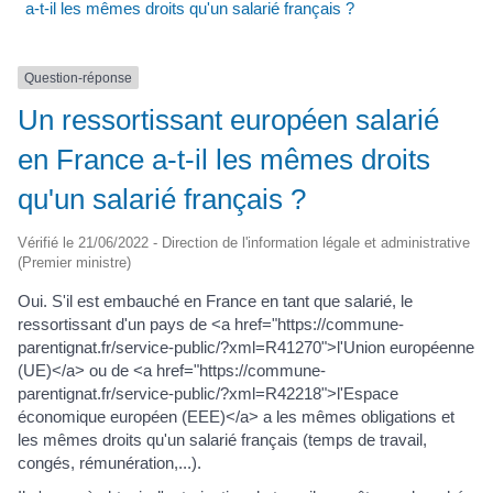
a-t-il les mêmes droits qu'un salarié français ?
Question-réponse
Un ressortissant européen salarié
en France a-t-il les mêmes droits
qu'un salarié français ?
Vérifié le 21/06/2022 - Direction de l'information légale et administrative
(Premier ministre)
Oui. S'il est embauché en France en tant que salarié, le
ressortissant d'un pays de <a href="https://commune-
parentignat.fr/service-public/?xml=R41270">l'Union européenne
(UE)</a> ou de <a href="https://commune-
parentignat.fr/service-public/?xml=R42218">l'Espace
économique européen (EEE)</a> a les mêmes obligations et
les mêmes droits qu'un salarié français (temps de travail,
congés, rémunération,...).