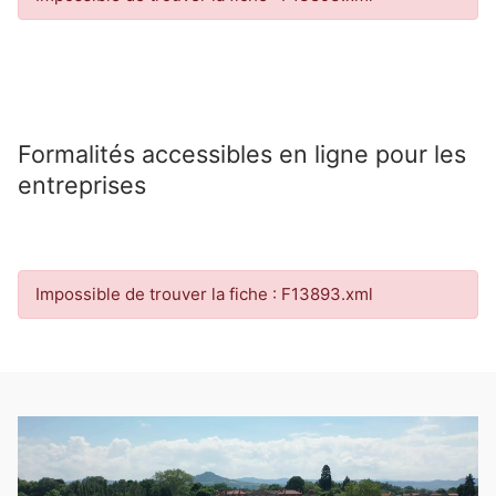
Formalités accessibles en ligne pour les
entreprises
Impossible de trouver la fiche : F13893.xml