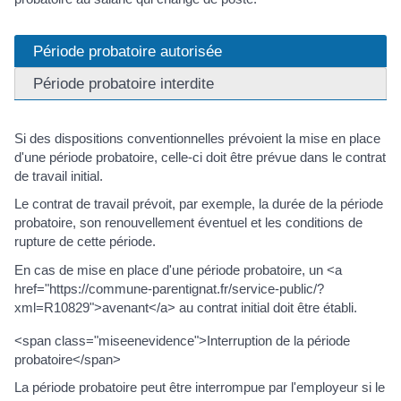
Période probatoire autorisée
Période probatoire interdite
Si des dispositions conventionnelles prévoient la mise en place
d'une période probatoire, celle-ci doit être prévue dans le contrat
de travail initial.
Le contrat de travail prévoit, par exemple, la durée de la période
probatoire, son renouvellement éventuel et les conditions de
rupture de cette période.
En cas de mise en place d'une période probatoire, un <a
href="https://commune-parentignat.fr/service-public/?
xml=R10829">avenant</a> au contrat initial doit être établi.
<span class="miseenevidence">Interruption de la période
probatoire</span>
La période probatoire peut être interrompue par l'employeur si le