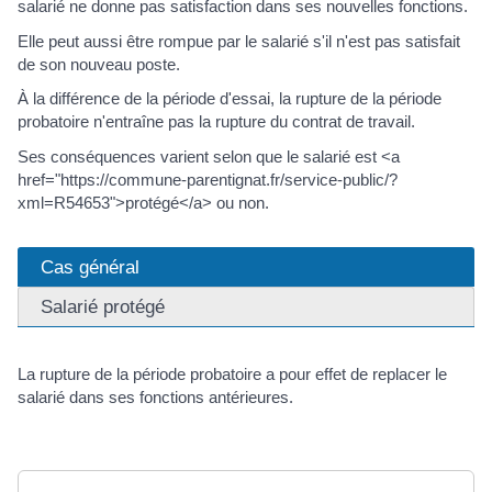
salarié ne donne pas satisfaction dans ses nouvelles fonctions.
Elle peut aussi être rompue par le salarié s'il n'est pas satisfait
de son nouveau poste.
À la différence de la période d'essai, la rupture de la période
probatoire n'entraîne pas la rupture du contrat de travail.
Ses conséquences varient selon que le salarié est <a
href="https://commune-parentignat.fr/service-public/?
xml=R54653">protégé</a> ou non.
Cas général
Salarié protégé
La rupture de la période probatoire a pour effet de replacer le
salarié dans ses fonctions antérieures.