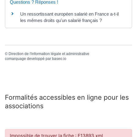
Questions ? Réponses !
Un ressortissant européen salarié en France a-t-il
les mêmes droits qu'un salarié français ?
©
Direction de l'information légale et administrative
comarquage developpé par
baseo.io
Formalités accessibles en ligne pour les
associations
Impossible de trouver la fiche : F13893.xml