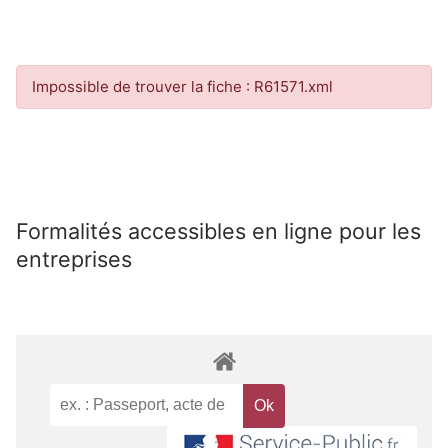
Impossible de trouver la fiche : R61571.xml
Formalités accessibles en ligne pour les
entreprises