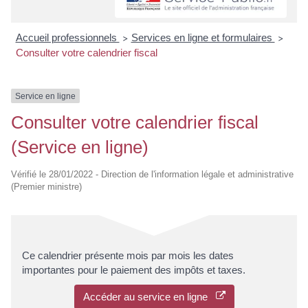
Accueil professionnels
Services en ligne et formulaires
>
>
Consulter votre calendrier fiscal
Service en ligne
Consulter votre calendrier fiscal
(Service en ligne)
Vérifié le 28/01/2022 - Direction de l'information légale et administrative
(Premier ministre)
Ce calendrier présente mois par mois les dates
importantes pour le paiement des impôts et taxes.
Accéder au service en ligne