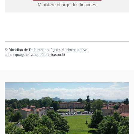
Ministère chargé des finances
©
Direction de l'information légale et administrative
comarquage developpé par
baseo.io