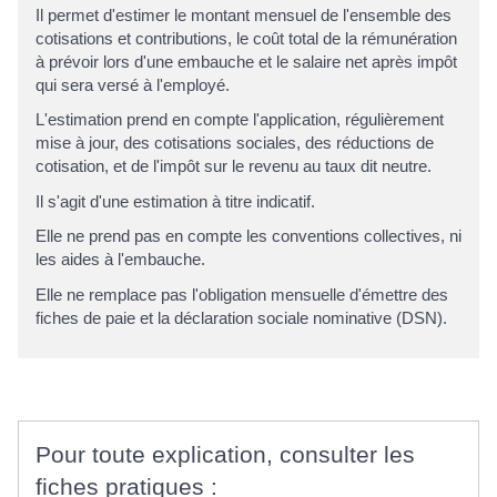
Il permet d'estimer le montant mensuel de l'ensemble des
cotisations et contributions, le coût total de la rémunération
à prévoir lors d'une embauche et le salaire net après impôt
qui sera versé à l'employé.
L'estimation prend en compte l'application, régulièrement
mise à jour, des cotisations sociales, des réductions de
cotisation, et de l'impôt sur le revenu au taux dit neutre.
Il s'agit d'une estimation à titre indicatif.
Elle ne prend pas en compte les conventions collectives, ni
les aides à l'embauche.
Elle ne remplace pas l'obligation mensuelle d'émettre des
fiches de paie et la déclaration sociale nominative (DSN).
Pour toute explication, consulter les
fiches pratiques :