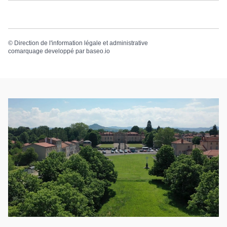
©
Direction de l'information légale et administrative
comarquage developpé par
baseo.io