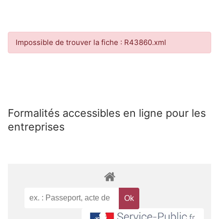
Impossible de trouver la fiche : R43860.xml
Formalités accessibles en ligne pour les
entreprises