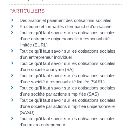
PARTICULIERS
Déclaration et paiement des cotisations sociales
Procédure et formalités d'embauche d'un salarié
Tout ce qu'il faut savoir sur les cotisations sociales
d'une entreprise unipersonnelle à responsabilité
limitée (EURL)
Tout ce qu'il faut savoir sur les cotisations sociales
d'un entrepreneur individuel
Tout ce qu'il faut savoir sur les cotisations sociales
d'une société anonyme (SA)
Tout ce qu'il faut savoir sur les cotisations sociales
d'une société à responsabilité limitée (SARL)
Tout ce qu'il faut savoir sur les cotisations sociales
d'une société par actions simplifiée (SAS)
Tout ce qu'il faut savoir sur les cotisations sociales
d'une société par actions simplifiée unipersonnelle
(SASU)
Tout ce qu'il faut savoir sur les cotisations sociales
d'un micro-entrepreneur