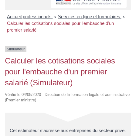
Accueil professionnels
Services en ligne et formulaires
>
>
Calculer les cotisations sociales pour l'embauche d'un
premier salarié
Simulateur
Calculer les cotisations sociales
pour l'embauche d'un premier
salarié (Simulateur)
Vérifié le 04/08/2020 - Direction de l'information légale et administrative
(Premier ministre)
Cet estimateur s'adresse aux entreprises du secteur privé.