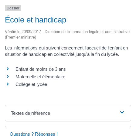
Dossier
École et handicap
Vérifié le 20/09/2017 - Direction de l'information légale et administrative
(Premier ministre)
Les informations qui suivent concernent l'accueil de l'enfant en
situation de handicap en collectivité jusqu'à la fin du lycée.
Enfant de moins de 3 ans
Maternelle et élémentaire
Collège et lycée
Textes de référence
Questions ? Réponses !