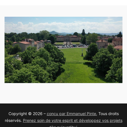
Copyright © 2026 –
conçu par Emmanuel Pinte
, Tous droits
réservés.
Prenez soin de votre esprit et développez vos projets