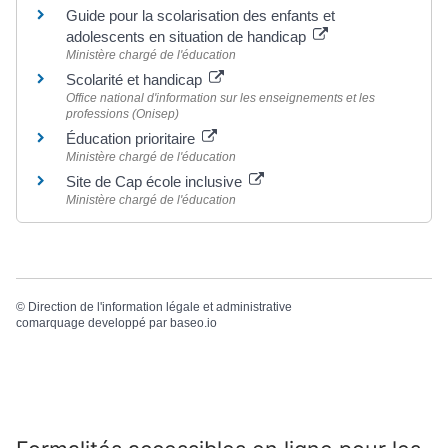
Guide pour la scolarisation des enfants et
adolescents en situation de handicap
Ministère chargé de l'éducation
Scolarité et handicap
Office national d'information sur les enseignements et les
professions (Onisep)
Éducation prioritaire
Ministère chargé de l'éducation
Site de Cap école inclusive
Ministère chargé de l'éducation
©
Direction de l'information légale et administrative
comarquage developpé par
baseo.io