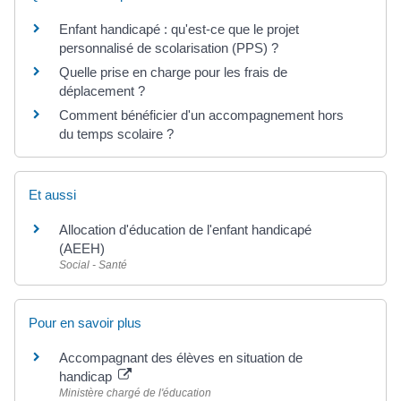
Enfant handicapé : qu'est-ce que le projet
personnalisé de scolarisation (PPS) ?
Quelle prise en charge pour les frais de
déplacement ?
Comment bénéficier d'un accompagnement hors
du temps scolaire ?
Et aussi
Allocation d'éducation de l'enfant handicapé
(AEEH)
Social - Santé
Pour en savoir plus
Accompagnant des élèves en situation de
handicap
Ministère chargé de l'éducation