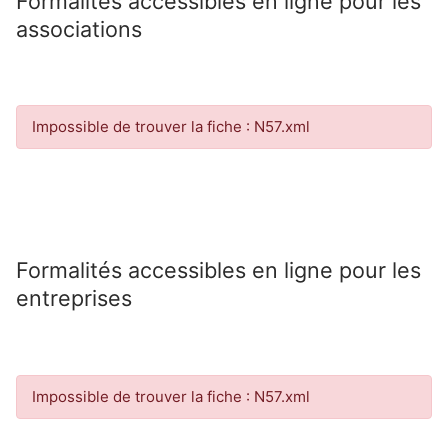
Formalités accessibles en ligne pour les
associations
Impossible de trouver la fiche : N57.xml
Formalités accessibles en ligne pour les
entreprises
Impossible de trouver la fiche : N57.xml