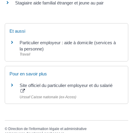
Stagiaire aide familial étranger et jeune au pair
Et aussi
Particulier employeur : aide à domicile (services à
la personne)
Travail
Pour en savoir plus
Site officiel du particulier employeur et du salarié
Urssaf Caisse nationale (ex-Acoss)
©
Direction de l'information légale et administrative