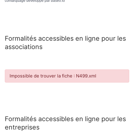
comarquage developpé par
baseo.io
Formalités accessibles en ligne pour les
associations
Impossible de trouver la fiche : N499.xml
Formalités accessibles en ligne pour les
entreprises