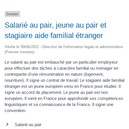
Dossier
Salarié au pair, jeune au pair et
stagiaire aide familial étranger
Vérifié le 30/06/2022 - Direction de l'information légale et administrative
(Premier ministre)
Le salarié au pair est embauché par un particulier employeur
pour effectuer des tâches à caractère familial ou ménager en
contrepartie d'une rémunération en nature (logement,
nourriture). Il signe un contrat de travail. Le stagiaire aide familial
étranger est un jeune européen venu en France pour étudier. Il
signe un accord de placement. Le jeune au pair est non
européen. Il vient en France pour approfondir ses compétences
linguistiques et sa connaissance de la France. Il signe une
convention.
Salarié au pair