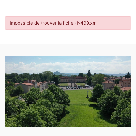
Impossible de trouver la fiche : N499.xml