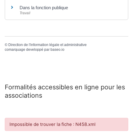
Dans la fonction publique
Travail
©
Direction de l'information légale et administrative
comarquage developpé par
baseo.io
Formalités accessibles en ligne pour les
associations
Impossible de trouver la fiche : N458.xml