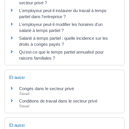
secteur privé ?
L'employeur peut-il instaurer du travail à temps
partiel dans l'entreprise ?
L'employeur peut-il modifier les horaires d'un
salarié à temps partiel ?
Salarié à temps partiel : quelle incidence sur les
droits à congés payés ?
Qu'est-ce que le temps partiel annualisé pour
raisons familiales ?
Et aussi
Congés dans le secteur privé
Travail
Conditions de travail dans le secteur privé
Travail
Et aussi