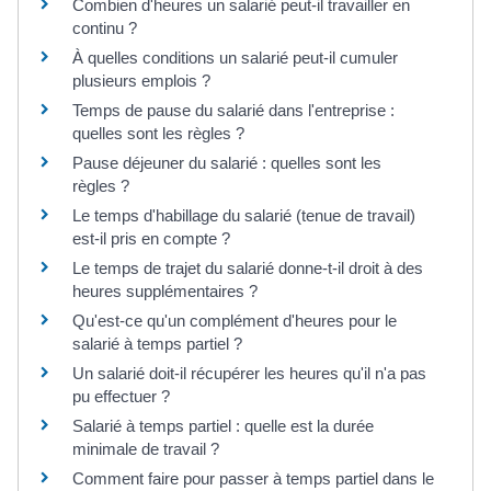
Combien d'heures un salarié peut-il travailler en
continu ?
À quelles conditions un salarié peut-il cumuler
plusieurs emplois ?
Temps de pause du salarié dans l'entreprise :
quelles sont les règles ?
Pause déjeuner du salarié : quelles sont les
règles ?
Le temps d'habillage du salarié (tenue de travail)
est-il pris en compte ?
Le temps de trajet du salarié donne-t-il droit à des
heures supplémentaires ?
Qu'est-ce qu'un complément d'heures pour le
salarié à temps partiel ?
Un salarié doit-il récupérer les heures qu'il n'a pas
pu effectuer ?
Salarié à temps partiel : quelle est la durée
minimale de travail ?
Comment faire pour passer à temps partiel dans le