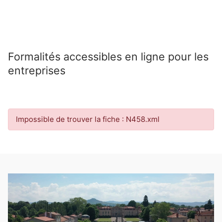
Formalités accessibles en ligne pour les
entreprises
Impossible de trouver la fiche : N458.xml