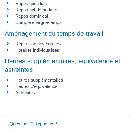
Repos quotidien
Repos hebdomadaire
Repos dominical
Compte épargne-temps
Aménagement du temps de travail
Répartition des horaires
Horaires individualisés
Heures supplémentaires, équivalence et
astreintes
Heures supplémentaires
Heures d'équivalence
Astreintes
Questions ? Réponses !