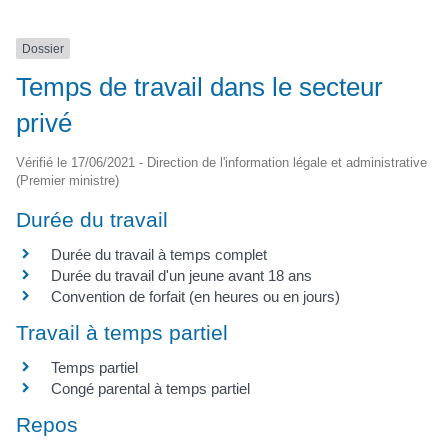
Dossier
Temps de travail dans le secteur
privé
Vérifié le 17/06/2021 - Direction de l'information légale et administrative
(Premier ministre)
Durée du travail
Durée du travail à temps complet
Durée du travail d'un jeune avant 18 ans
Convention de forfait (en heures ou en jours)
Travail à temps partiel
Temps partiel
Congé parental à temps partiel
Repos