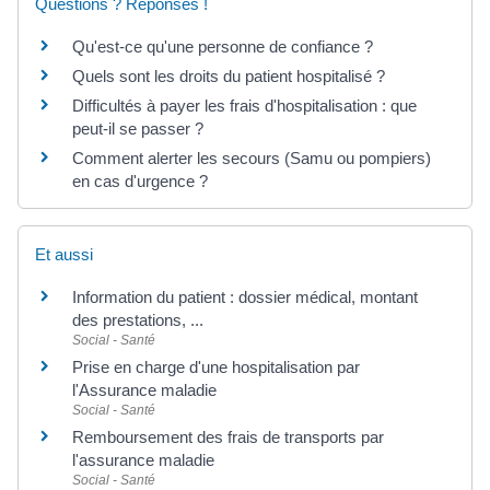
Questions ? Réponses !
Qu'est-ce qu'une personne de confiance ?
Quels sont les droits du patient hospitalisé ?
Difficultés à payer les frais d'hospitalisation : que
peut-il se passer ?
Comment alerter les secours (Samu ou pompiers)
en cas d'urgence ?
Et aussi
Information du patient : dossier médical, montant
des prestations, ...
Social - Santé
Prise en charge d'une hospitalisation par
l'Assurance maladie
Social - Santé
Remboursement des frais de transports par
l'assurance maladie
Social - Santé