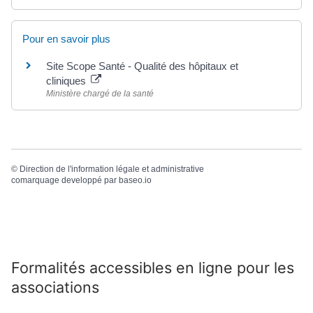
Pour en savoir plus
Site Scope Santé - Qualité des hôpitaux et
cliniques
Ministère chargé de la santé
©
Direction de l'information légale et administrative
comarquage developpé par
baseo.io
Formalités accessibles en ligne pour les
associations