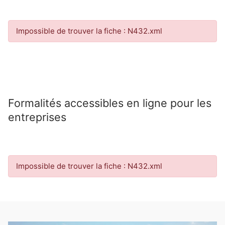
Impossible de trouver la fiche : N432.xml
Formalités accessibles en ligne pour les
entreprises
Impossible de trouver la fiche : N432.xml