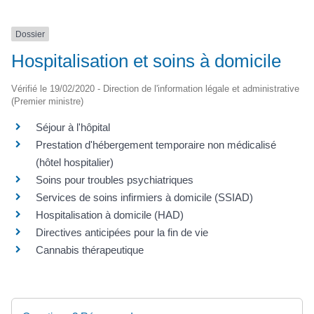
Dossier
Hospitalisation et soins à domicile
Vérifié le 19/02/2020 - Direction de l'information légale et administrative
(Premier ministre)
Séjour à l'hôpital
Prestation d'hébergement temporaire non médicalisé
(hôtel hospitalier)
Soins pour troubles psychiatriques
Services de soins infirmiers à domicile (SSIAD)
Hospitalisation à domicile (HAD)
Directives anticipées pour la fin de vie
Cannabis thérapeutique