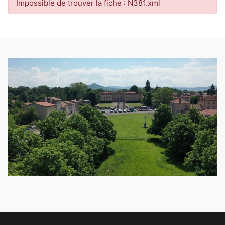
Impossible de trouver la fiche : N381.xml