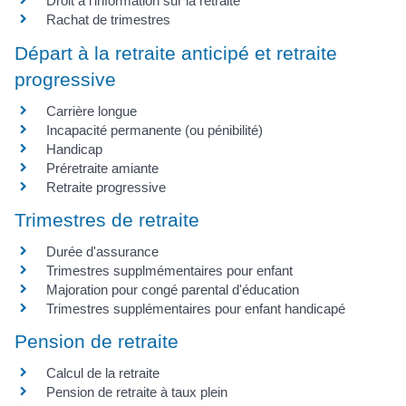
Droit à l'information sur la retraite
Rachat de trimestres
Départ à la retraite anticipé et retraite
progressive
Carrière longue
Incapacité permanente (ou pénibilité)
Handicap
Préretraite amiante
Retraite progressive
Trimestres de retraite
Durée d'assurance
Trimestres supplmémentaires pour enfant
Majoration pour congé parental d'éducation
Trimestres supplémentaires pour enfant handicapé
Pension de retraite
Calcul de la retraite
Pension de retraite à taux plein