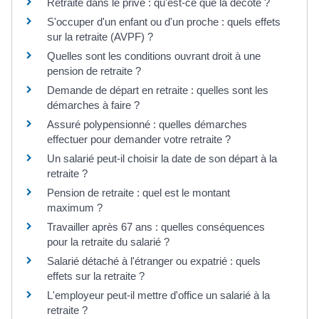
Retraite dans le privé : qu'est-ce que la décote ?
S'occuper d'un enfant ou d'un proche : quels effets
sur la retraite (AVPF) ?
Quelles sont les conditions ouvrant droit à une
pension de retraite ?
Demande de départ en retraite : quelles sont les
démarches à faire ?
Assuré polypensionné : quelles démarches
effectuer pour demander votre retraite ?
Un salarié peut-il choisir la date de son départ à la
retraite ?
Pension de retraite : quel est le montant
maximum ?
Travailler après 67 ans : quelles conséquences
pour la retraite du salarié ?
Salarié détaché à l'étranger ou expatrié : quels
effets sur la retraite ?
L'employeur peut-il mettre d'office un salarié à la
retraite ?