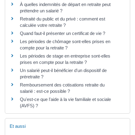
À quelles indemnités de départ en retraite peut
prétendre un salarié ?
Retraité du public et du privé : comment est
calculée votre retraite ?
Quand faut-il présenter un certificat de vie ?
Les périodes de chômage sont-elles prises en
compte pour la retraite ?
Les périodes de stage en entreprise sont-elles
prises en compte pour la retraite ?
Un salarié peut-il bénéficier d'un dispositif de
préretraite ?
Remboursement des cotisations retraite du
salarié : est-ce possible ?
Qu'est-ce que l'aide à la vie familiale et sociale
(AVFS) ?
Et aussi