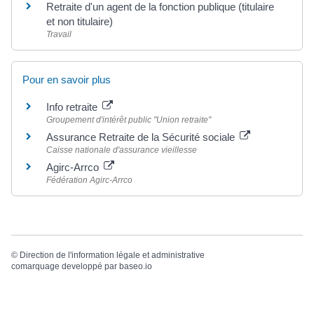
Retraite d'un agent de la fonction publique (titulaire
et non titulaire)
Travail
Pour en savoir plus
Info retraite
Groupement d'intérêt public "Union retraite"
Assurance Retraite de la Sécurité sociale
Caisse nationale d'assurance vieillesse
Agirc-Arrco
Fédération Agirc-Arrco
©
Direction de l'information légale et administrative
comarquage developpé par
baseo.io