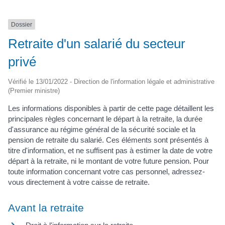
Dossier
Retraite d'un salarié du secteur
privé
Vérifié le 13/01/2022 - Direction de l'information légale et administrative
(Premier ministre)
Les informations disponibles à partir de cette page détaillent les
principales règles concernant le départ à la retraite, la durée
d'assurance au régime général de la sécurité sociale et la
pension de retraite du salarié. Ces éléments sont présentés à
titre d'information, et ne suffisent pas à estimer la date de votre
départ à la retraite, ni le montant de votre future pension. Pour
toute information concernant votre cas personnel, adressez-
vous directement à votre caisse de retraite.
Avant la retraite