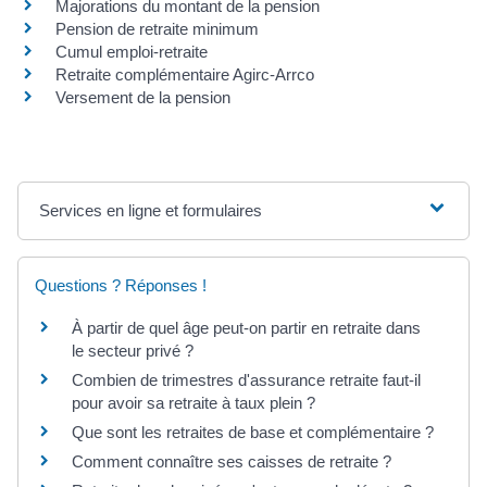
Majorations du montant de la pension
Pension de retraite minimum
Cumul emploi-retraite
Retraite complémentaire Agirc-Arrco
Versement de la pension
Services en ligne et formulaires
Questions ? Réponses !
À partir de quel âge peut-on partir en retraite dans
le secteur privé ?
Combien de trimestres d'assurance retraite faut-il
pour avoir sa retraite à taux plein ?
Que sont les retraites de base et complémentaire ?
Comment connaître ses caisses de retraite ?