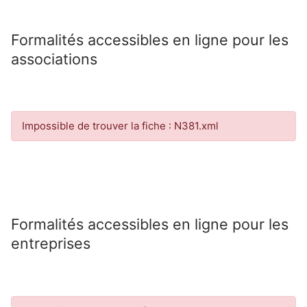
Formalités accessibles en ligne pour les
associations
Impossible de trouver la fiche : N381.xml
Formalités accessibles en ligne pour les
entreprises