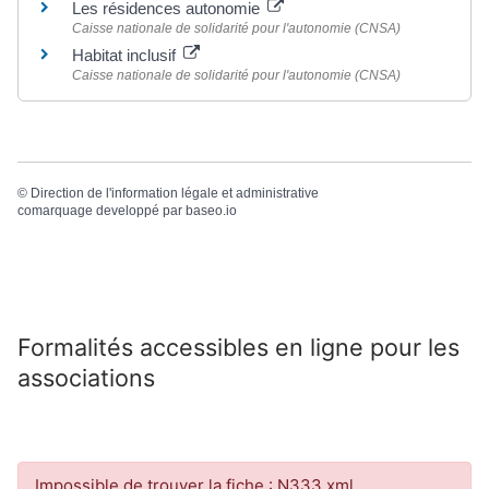
Les résidences autonomie
Caisse nationale de solidarité pour l'autonomie (CNSA)
Habitat inclusif
Caisse nationale de solidarité pour l'autonomie (CNSA)
©
Direction de l'information légale et administrative
comarquage developpé par
baseo.io
Formalités accessibles en ligne pour les
associations
Impossible de trouver la fiche : N333.xml