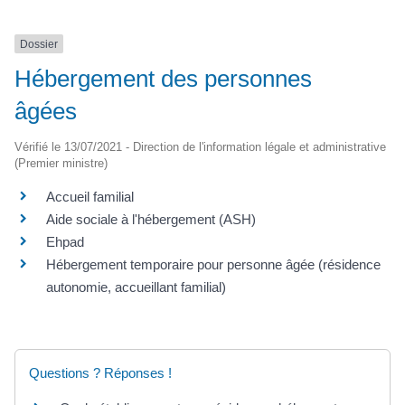
Dossier
Hébergement des personnes
âgées
Vérifié le 13/07/2021 - Direction de l'information légale et administrative
(Premier ministre)
Accueil familial
Aide sociale à l'hébergement (ASH)
Ehpad
Hébergement temporaire pour personne âgée (résidence
autonomie, accueillant familial)
Questions ? Réponses !