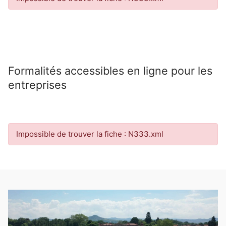
Formalités accessibles en ligne pour les
entreprises
Impossible de trouver la fiche : N333.xml