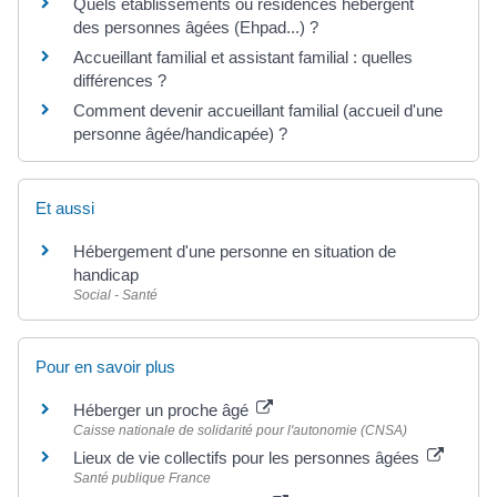
Quels établissements ou résidences hébergent
des personnes âgées (Ehpad...) ?
Accueillant familial et assistant familial : quelles
différences ?
Comment devenir accueillant familial (accueil d'une
personne âgée/handicapée) ?
Et aussi
Hébergement d'une personne en situation de
handicap
Social - Santé
Pour en savoir plus
Héberger un proche âgé
Caisse nationale de solidarité pour l'autonomie (CNSA)
Lieux de vie collectifs pour les personnes âgées
Santé publique France