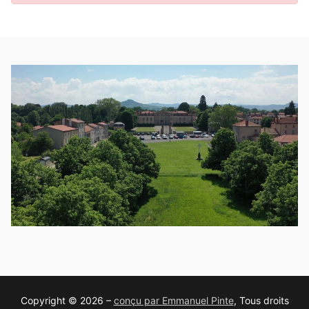
Copyright © 2026 –
conçu par Emmanuel Pinte
, Tous droits