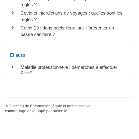
règles ?
Covid et interdictions de voyages : quelles sont les
règles ?
Covid-19 : dans quels lieux faut-il présenter un
passe sanitaire ?
Et aussi
Maladie professionnelle : démarches à effectuer
Travail
©
Direction de l'information légale et administrative
comarquage developpé par
baseo.io