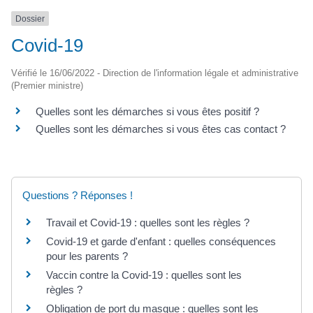
Dossier
Covid-19
Vérifié le 16/06/2022 - Direction de l'information légale et administrative
(Premier ministre)
Quelles sont les démarches si vous êtes positif ?
Quelles sont les démarches si vous êtes cas contact ?
Questions ? Réponses !
Travail et Covid-19 : quelles sont les règles ?
Covid-19 et garde d'enfant : quelles conséquences
pour les parents ?
Vaccin contre la Covid-19 : quelles sont les
règles ?
Obligation de port du masque : quelles sont les