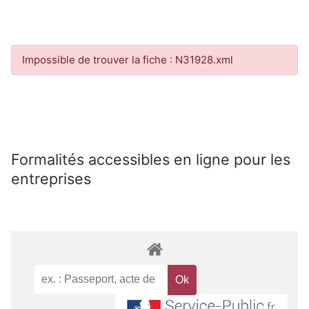
Impossible de trouver la fiche : N31928.xml
Formalités accessibles en ligne pour les
entreprises