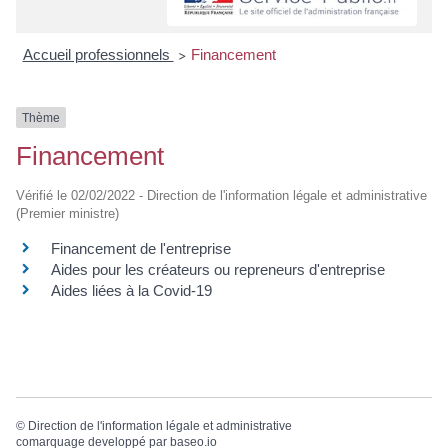
Accueil professionnels
Financement
>
Thème
Financement
Vérifié le 02/02/2022 - Direction de l'information légale et administrative
(Premier ministre)
Financement de l'entreprise
Aides pour les créateurs ou repreneurs d'entreprise
Aides liées à la Covid-19
©
Direction de l'information légale et administrative
comarquage developpé par
baseo.io