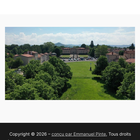
Copyright © 2026 –
conçu par Emmanuel Pinte
, Tous droits