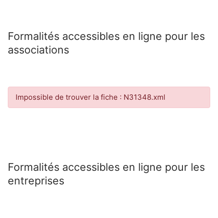
Formalités accessibles en ligne pour les
associations
Impossible de trouver la fiche : N31348.xml
Formalités accessibles en ligne pour les
entreprises