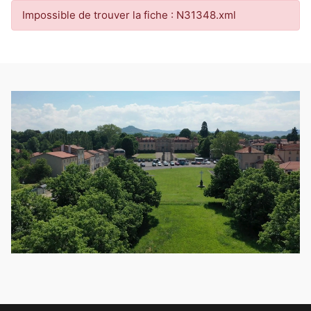
Impossible de trouver la fiche : N31348.xml