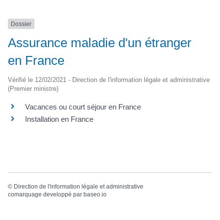
Dossier
Assurance maladie d'un étranger
en France
Vérifié le 12/02/2021 - Direction de l'information légale et administrative
(Premier ministre)
Vacances ou court séjour en France
Installation en France
©
Direction de l'information légale et administrative
comarquage developpé par
baseo.io