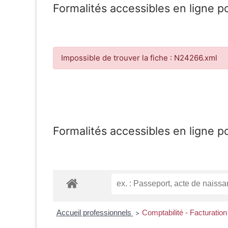
Formalités accessibles en ligne p
Impossible de trouver la fiche : N24266.xml
Formalités accessibles en ligne p
Accueil professionnels
Comptabilité - Facturation
>