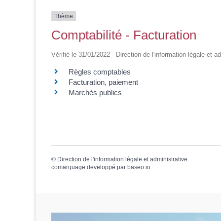
Thème
Comptabilité - Facturation
Vérifié le 31/01/2022 - Direction de l'information légale et a
Règles comptables
Facturation, paiement
Marchés publics
©
Direction de l'information légale et administrative
comarquage developpé par
baseo.io