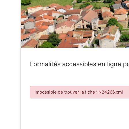
Formalités accessibles en ligne po
Impossible de trouver la fiche : N24266.xml