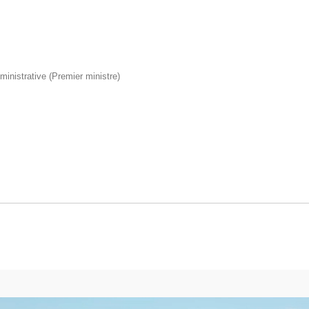
dministrative (Premier ministre)