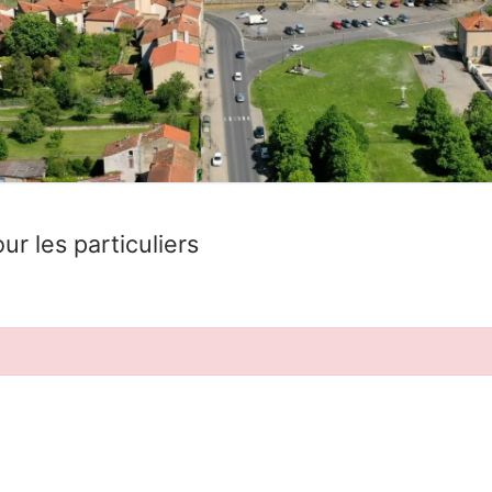
ur les particuliers