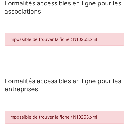
Formalités accessibles en ligne pour les
associations
Impossible de trouver la fiche : N10253.xml
Formalités accessibles en ligne pour les
entreprises
Impossible de trouver la fiche : N10253.xml