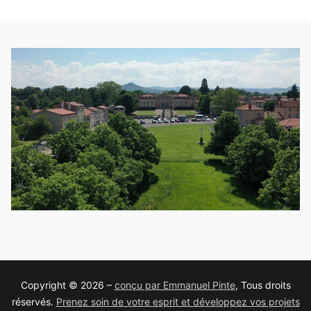
Copyright © 2026 –
conçu par Emmanuel Pinte
, Tous droits
réservés.
Prenez soin de votre esprit et développez vos projets