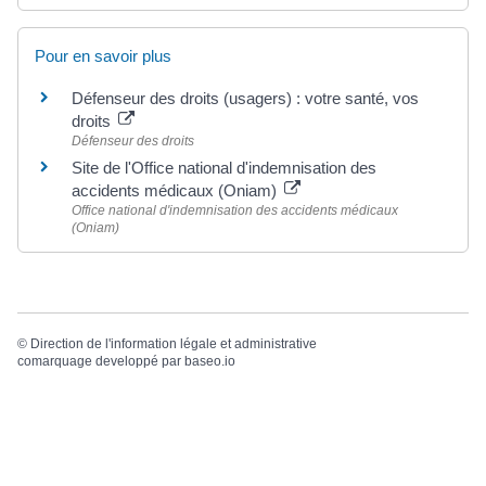
Pour en savoir plus
Défenseur des droits (usagers) : votre santé, vos
droits
Défenseur des droits
Site de l'Office national d'indemnisation des
accidents médicaux (Oniam)
Office national d'indemnisation des accidents médicaux
(Oniam)
©
Direction de l'information légale et administrative
comarquage developpé par
baseo.io