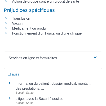
Action de groupe contre un produit de santé
Préjudices spécifiques
Transfusion
Vaccin
Médicament ou produit
Fonctionnement d'un hôpital ou d'une clinique
Services en ligne et formulaires
Et aussi
Information du patient : dossier médical, montant
des prestations, ...
Social - Santé
Litiges avec la Sécurité sociale
Social - Santé