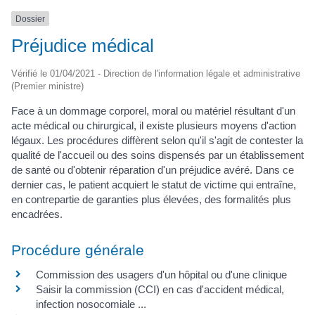
Dossier
Préjudice médical
Vérifié le 01/04/2021 - Direction de l'information légale et administrative
(Premier ministre)
Face à un dommage corporel, moral ou matériel résultant d'un
acte médical ou chirurgical, il existe plusieurs moyens d'action
légaux. Les procédures diffèrent selon qu'il s'agit de contester la
qualité de l'accueil ou des soins dispensés par un établissement
de santé ou d'obtenir réparation d'un préjudice avéré. Dans ce
dernier cas, le patient acquiert le statut de victime qui entraîne,
en contrepartie de garanties plus élevées, des formalités plus
encadrées.
Procédure générale
Commission des usagers d'un hôpital ou d'une clinique
Saisir la commission (CCI) en cas d'accident médical,
infection nosocomiale ...