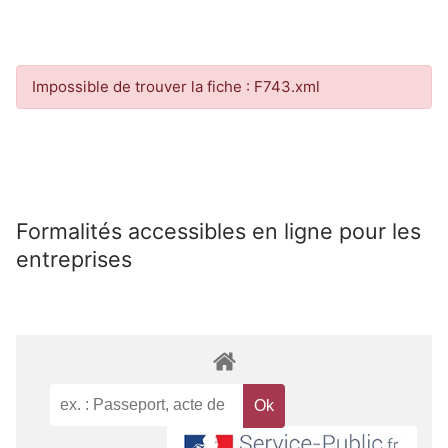
Impossible de trouver la fiche : F743.xml
Formalités accessibles en ligne pour les
entreprises