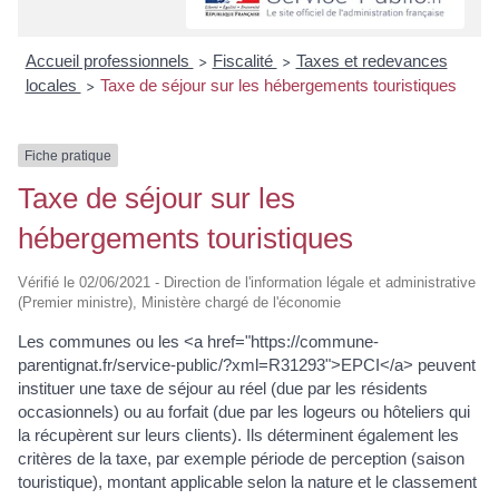
Accueil professionnels
Fiscalité
Taxes et redevances
>
>
locales
Taxe de séjour sur les hébergements touristiques
>
Fiche pratique
Taxe de séjour sur les
hébergements touristiques
Vérifié le 02/06/2021 - Direction de l'information légale et administrative
(Premier ministre), Ministère chargé de l'économie
Les communes ou les <a href="https://commune-
parentignat.fr/service-public/?xml=R31293">EPCI</a> peuvent
instituer une taxe de séjour au réel (due par les résidents
occasionnels) ou au forfait (due par les logeurs ou hôteliers qui
la récupèrent sur leurs clients). Ils déterminent également les
critères de la taxe, par exemple période de perception (saison
touristique), montant applicable selon la nature et le classement