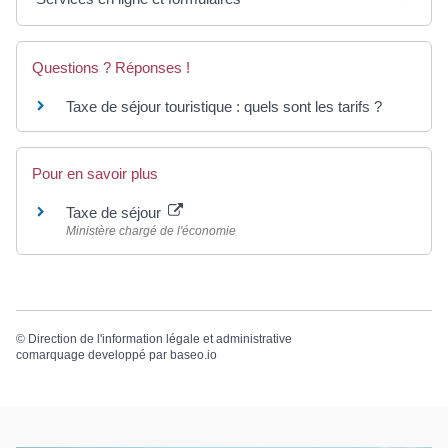
Questions ? Réponses !
Taxe de séjour touristique : quels sont les tarifs ?
Pour en savoir plus
Taxe de séjour
Ministère chargé de l'économie
©
Direction de l'information légale et administrative
comarquage developpé par
baseo.io