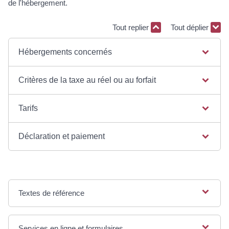
de l'hébergement.
Tout replier
Tout déplier
Hébergements concernés
Critères de la taxe au réel ou au forfait
Tarifs
Déclaration et paiement
Textes de référence
Services en ligne et formulaires