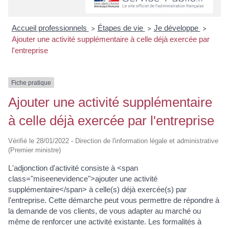
Accueil professionnels
Étapes de vie
Je développe
>
>
>
Ajouter une activité supplémentaire à celle déjà exercée par
l'entreprise
Fiche pratique
Ajouter une activité supplémentaire
à celle déjà exercée par l'entreprise
Vérifié le 28/01/2022 - Direction de l'information légale et administrative
(Premier ministre)
L'adjonction d'activité consiste à <span
class="miseenevidence">ajouter une activité
supplémentaire</span> à celle(s) déjà exercée(s) par
l'entreprise. Cette démarche peut vous permettre de répondre à
la demande de vos clients, de vous adapter au marché ou
même de renforcer une activité existante. Les formalités à