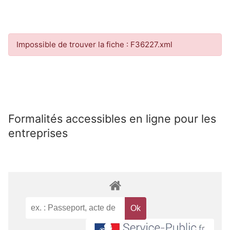
Impossible de trouver la fiche : F36227.xml
Formalités accessibles en ligne pour les
entreprises