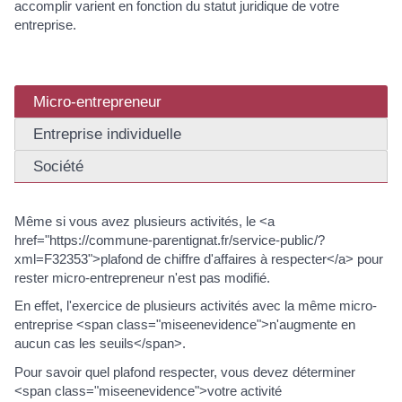
accomplir varient en fonction du statut juridique de votre
entreprise.
Micro-entrepreneur
Entreprise individuelle
Société
Même si vous avez plusieurs activités, le <a
href="https://commune-parentignat.fr/service-public/?
xml=F32353">plafond de chiffre d'affaires à respecter</a> pour
rester micro-entrepreneur n'est pas modifié.
En effet, l'exercice de plusieurs activités avec la même micro-
entreprise <span class="miseenevidence">n'augmente en
aucun cas les seuils</span>.
Pour savoir quel plafond respecter, vous devez déterminer
<span class="miseenevidence">votre activité