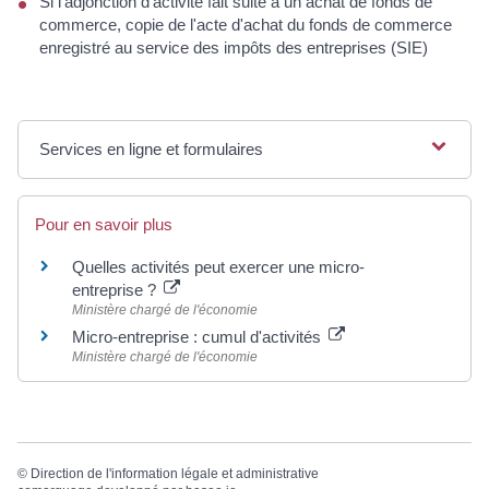
Si l'adjonction d‘activité fait suite à un achat de fonds de
commerce, copie de l'acte d'achat du fonds de commerce
enregistré au service des impôts des entreprises (SIE)
Services en ligne et formulaires
Pour en savoir plus
Quelles activités peut exercer une micro-
entreprise ?
Ministère chargé de l'économie
Micro-entreprise : cumul d'activités
Ministère chargé de l'économie
©
Direction de l'information légale et administrative