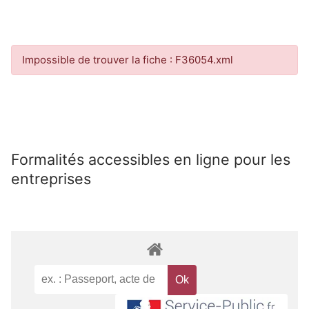
Impossible de trouver la fiche : F36054.xml
Formalités accessibles en ligne pour les
entreprises