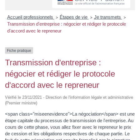
Accueil professionnels
Étapes de vie
Je transmets
>
>
>
Transmission d'entreprise : négocier et rédiger le protocole
d'accord avec le repreneur
Fiche pratique
Transmission d'entreprise :
négocier et rédiger le protocole
d'accord avec le repreneur
Vérifié le 23/11/2021 - Direction de l'information légale et administrative
(Premier ministre)
<span class="miseenevidence">La négociation</span> est une
étape capitale du processus de transmission de l'entreprise. Au
cours de cette phase, vous allez fixer avec le repreneur le prix
de cession et les obligations respectives de chaque partie. Le