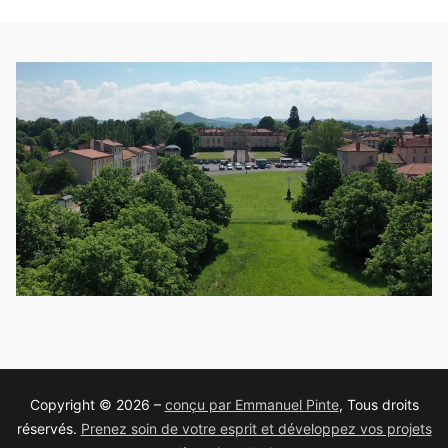
Copyright © 2026 –
conçu par Emmanuel Pinte
, Tous droits
réservés.
Prenez soin de votre esprit et développez vos projets