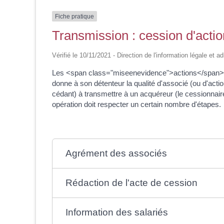
Fiche pratique
Transmission : cession d'actio
Vérifié le 10/11/2021 - Direction de l'information légale et a
Les <span class="miseenevidence">actions</span> sont
donne à son détenteur la qualité d'associé (ou d'act
cédant) à transmettre à un acquéreur (le cessionnaire) l
opération doit respecter un certain nombre d'étapes.
Agrément des associés
Rédaction de l'acte de cession
Information des salariés