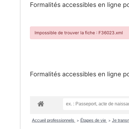
Formalités accessibles en ligne p
Impossible de trouver la fiche : F36023.xml
Formalités accessibles en ligne p
Accueil professionnels
Étapes de vie
Je tran
>
>