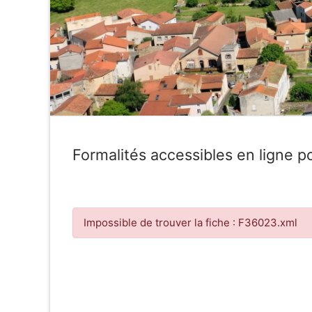
Formalités accessibles en ligne po
Impossible de trouver la fiche : F36023.xml