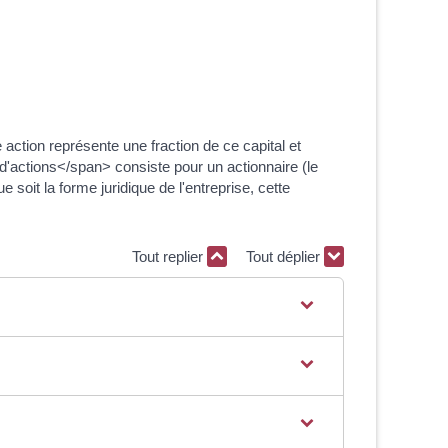
action représente une fraction de ce capital et
d'actions</span> consiste pour un actionnaire (le
e soit la forme juridique de l'entreprise, cette
Tout replier
Tout déplier