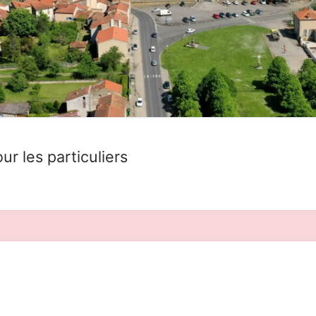
ur les particuliers