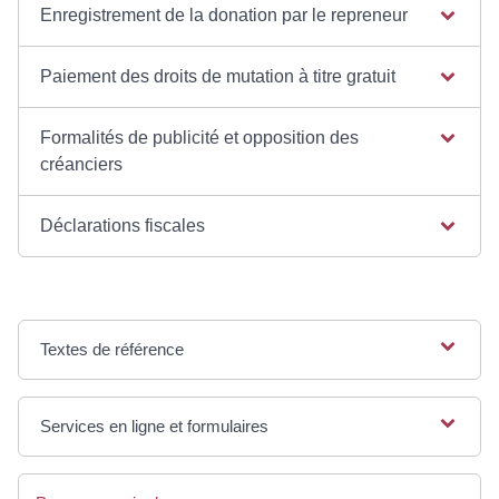
Enregistrement de la donation par le repreneur
Paiement des droits de mutation à titre gratuit
Formalités de publicité et opposition des
créanciers
Déclarations fiscales
Textes de référence
Services en ligne et formulaires