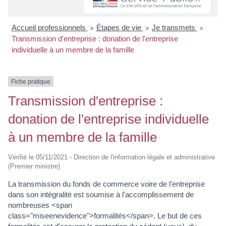
Accueil professionnels
Étapes de vie
Je transmets
>
>
>
Transmission d'entreprise : donation de l'entreprise
individuelle à un membre de la famille
Fiche pratique
Transmission d'entreprise :
donation de l'entreprise individuelle
à un membre de la famille
Vérifié le 05/11/2021 - Direction de l'information légale et administrative
(Premier ministre)
La transmission du fonds de commerce voire de l'entreprise
dans son intégralité est soumise à l'accomplissement de
nombreuses <span
class="miseenevidence">formalités</span>. Le but de ces