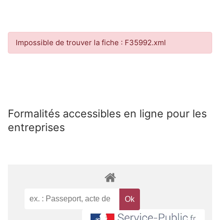
Impossible de trouver la fiche : F35992.xml
Formalités accessibles en ligne pour les
entreprises