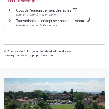
Pour en savoir plus
Coût de l'enregistrement des actes
Ministère chargé des finances
Transmission d'entreprise : aspects fiscaux
Ministère chargé de l'économie
©
Direction de l'information légale et administrative
comarquage developpé par
baseo.io