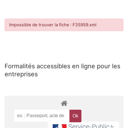
Impossible de trouver la fiche : F35959.xml
Formalités accessibles en ligne pour les
entreprises