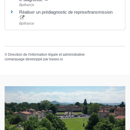
Bpifrance
Réaliser un prédiagnostic de reprise/transmission
Bpifrance
©
Direction de l'information légale et administrative
comarquage developpé par
baseo.io