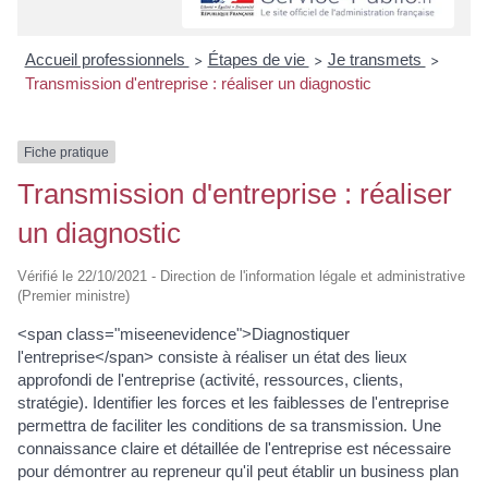
Accueil professionnels
Étapes de vie
Je transmets
>
>
>
Transmission d'entreprise : réaliser un diagnostic
Fiche pratique
Transmission d'entreprise : réaliser
un diagnostic
Vérifié le 22/10/2021 - Direction de l'information légale et administrative
(Premier ministre)
<span class="miseenevidence">Diagnostiquer
l'entreprise</span> consiste à réaliser un état des lieux
approfondi de l'entreprise (activité, ressources, clients,
stratégie). Identifier les forces et les faiblesses de l'entreprise
permettra de faciliter les conditions de sa transmission. Une
connaissance claire et détaillée de l'entreprise est nécessaire
pour démontrer au repreneur qu'il peut établir un business plan