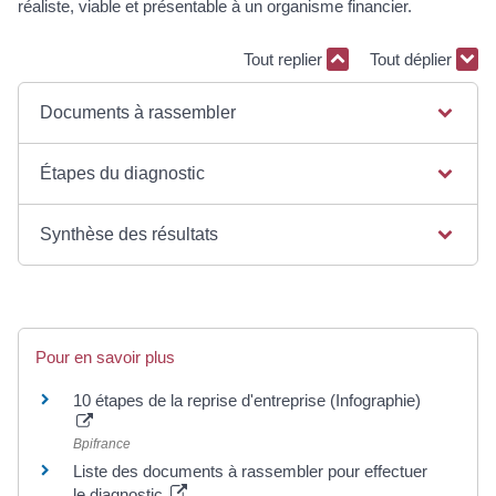
réaliste, viable et présentable à un organisme financier.
Tout replier
Tout déplier
Documents à rassembler
Étapes du diagnostic
Synthèse des résultats
Pour en savoir plus
10 étapes de la reprise d'entreprise (Infographie)
Bpifrance
Liste des documents à rassembler pour effectuer
le diagnostic