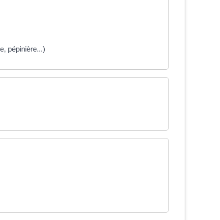
, pépinière...)