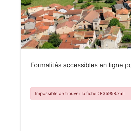
Formalités accessibles en ligne po
Impossible de trouver la fiche : F35958.xml