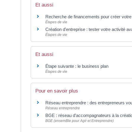
Et aussi
Recherche de financements pour créer votre 
Étapes de vie
Création d'entreprise : tester votre activité a
Étapes de vie
Et aussi
Étape suivante : le business plan
Étapes de vie
Pour en savoir plus
Réseau entreprendre : des entrepreneurs vou
Réseau entreprendre
BGE : réseau d'accompagnateurs à la créatio
BGE (ensemBle pour Agir et Entreprendre)