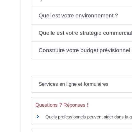
Quel est votre environnement ?
Quelle est votre stratégie commercia
Construire votre budget prévisionnel
Services en ligne et formulaires
Questions ? Réponses !
Quels professionnels peuvent aider dans la ge