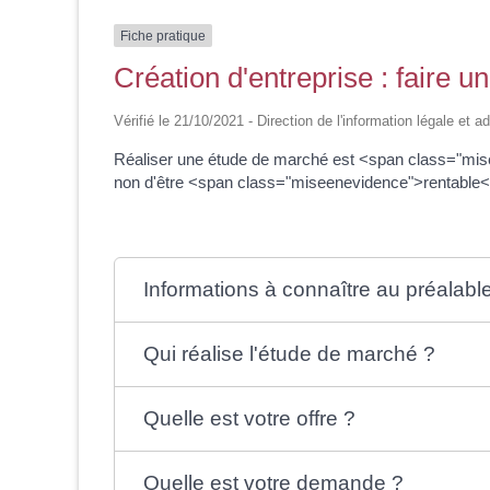
Fiche pratique
Création d'entreprise : faire 
Vérifié le 21/10/2021 - Direction de l'information légale et a
Réaliser une étude de marché est <span class="mise
non d'être <span class="miseenevidence">rentable</
Informations à connaître au préalabl
Qui réalise l'étude de marché ?
Quelle est votre offre ?
Quelle est votre demande ?