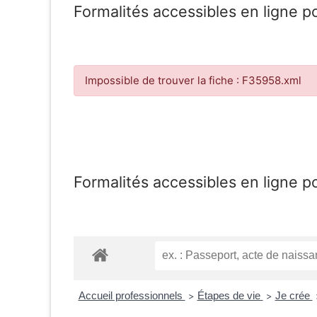
Formalités accessibles en ligne p
Impossible de trouver la fiche : F35958.xml
Formalités accessibles en ligne p
Accueil professionnels
Étapes de vie
Je crée
>
>