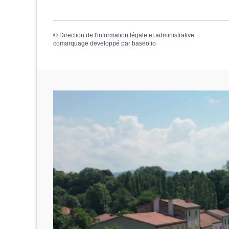
©
Direction de l'information légale et administrative
comarquage developpé par
baseo.io