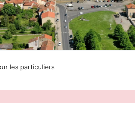
ur les particuliers