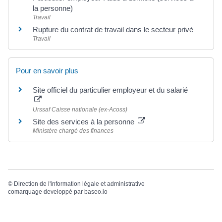
la personne)
Travail
Rupture du contrat de travail dans le secteur privé
Travail
Pour en savoir plus
Site officiel du particulier employeur et du salarié
Urssaf Caisse nationale (ex-Acoss)
Site des services à la personne
Ministère chargé des finances
©
Direction de l'information légale et administrative
comarquage developpé par
baseo.io