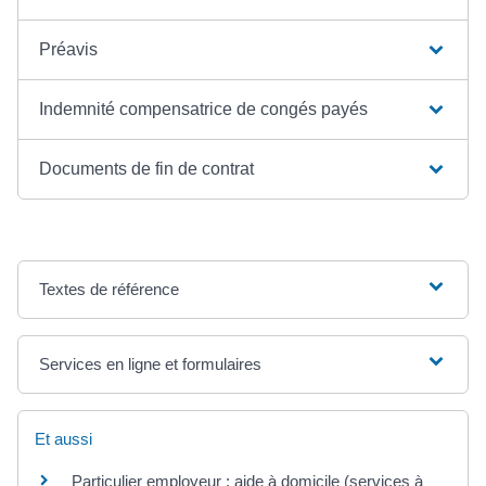
Préavis
Indemnité compensatrice de congés payés
Documents de fin de contrat
Textes de référence
Services en ligne et formulaires
Et aussi
Particulier employeur : aide à domicile (services à