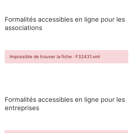
Formalités accessibles en ligne pour les
associations
Impossible de trouver la fiche : F32431.xml
Formalités accessibles en ligne pour les
entreprises