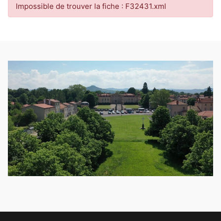
Impossible de trouver la fiche : F32431.xml