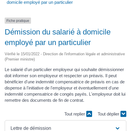
domicile employé par un particulier
Fiche pratique
Démission du salarié à domicile
employé par un particulier
Vérifié le 15/01/2022 - Direction de l'information légale et administrative
(Premier ministre)
Le salarié d'un particulier employeur qui souhaite démissionner
doit informer son employeur et respecter un préavis. Il peut
bénéficier d'une indemnité compensatrice de préavis en cas de
dispense à l'initiative de l'employeur et éventuellement d'une
indemnité compensatrice de congés payés. L'employeur doit lui
remettre des documents de fin de contrat.
Tout replier
Tout déplier
Lettre de démission