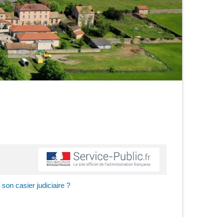
on casier judiciaire ?