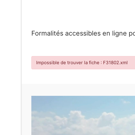
Formalités accessibles en ligne p
Impossible de trouver la fiche : F31802.xml