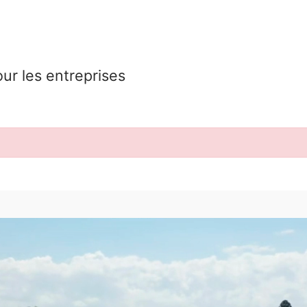
our les entreprises