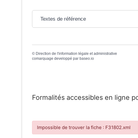
Textes de référence
©
Direction de l'information légale et administrative
comarquage developpé par
baseo.io
Formalités accessibles en ligne p
Impossible de trouver la fiche : F31802.xml