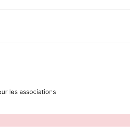
our les associations