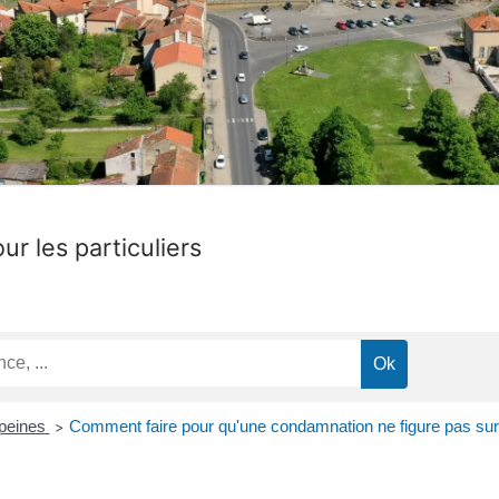
ur les particuliers
 peines
Comment faire pour qu'une condamnation ne figure pas sur s
>