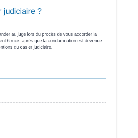
judiciaire ?
ander au juge lors du procès de vous accorder la
ement 6 mois après que la condamnation est devenue
ntions du casier judiciaire.