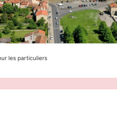
ur les particuliers