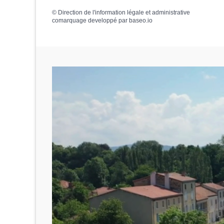
©
Direction de l'information légale et administrative
comarquage developpé par
baseo.io