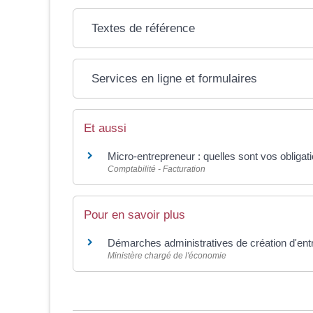
Textes de référence
Services en ligne et formulaires
Et aussi
Micro-entrepreneur : quelles sont vos obliga
Comptabilité - Facturation
Pour en savoir plus
Démarches administratives de création d'ent
Ministère chargé de l'économie