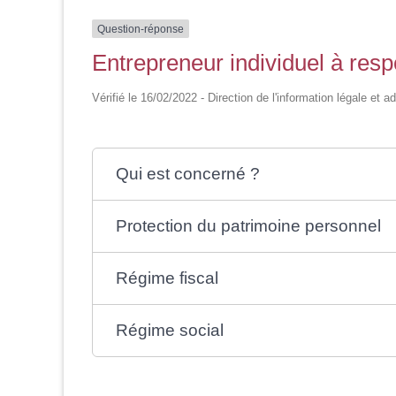
Question-réponse
Entrepreneur individuel à respo
Vérifié le 16/02/2022 - Direction de l'information légale et a
Qui est concerné ?
Protection du patrimoine personnel
Régime fiscal
Régime social