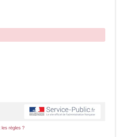
 les règles ?