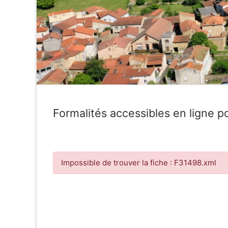
Formalités accessibles en ligne po
Impossible de trouver la fiche : F31498.xml