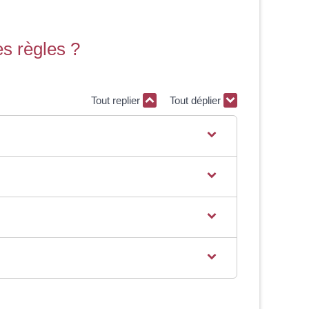
es règles ?
Tout replier
Tout déplier