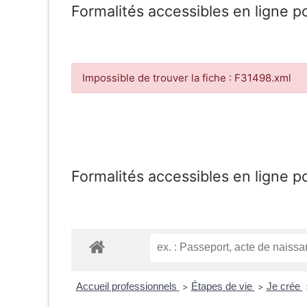
Formalités accessibles en ligne p
Impossible de trouver la fiche : F31498.xml
Formalités accessibles en ligne p
Accueil professionnels
Étapes de vie
Je crée
>
>