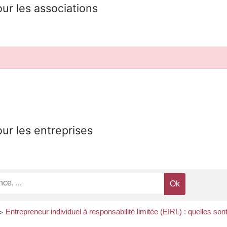
our les associations
our les entreprises
Entrepreneur individuel à responsabilité limitée (EIRL) : quelles sont
>