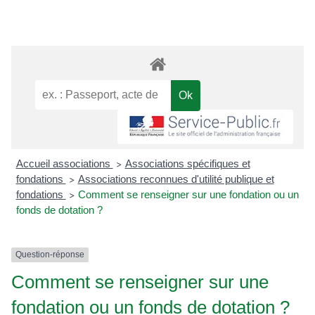
Accueil associations
Associations spécifiques et
>
fondations
Associations reconnues d'utilité publique et
>
fondations
Comment se renseigner sur une fondation ou un
>
fonds de dotation ?
Question-réponse
Comment se renseigner sur une
fondation ou un fonds de dotation ?