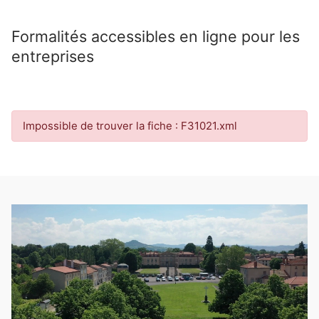
Formalités accessibles en ligne pour les
entreprises
Impossible de trouver la fiche : F31021.xml