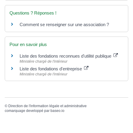
Questions ? Réponses !
Comment se renseigner sur une association ?
Pour en savoir plus
Liste des fondations reconnues d'utilité publique
Ministère chargé de l'intérieur
Liste des fondations d'entreprise
Ministère chargé de l'intérieur
©
Direction de l'information légale et administrative
comarquage developpé par
baseo.io