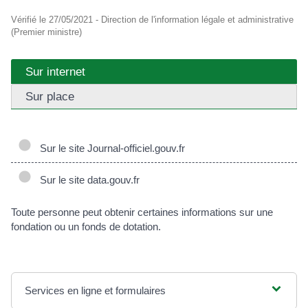
Vérifié le 27/05/2021 - Direction de l'information légale et administrative
(Premier ministre)
Sur internet
Sur place
Sur le site Journal-officiel.gouv.fr
Sur le site data.gouv.fr
Toute personne peut obtenir certaines informations sur une
fondation ou un fonds de dotation.
Services en ligne et formulaires