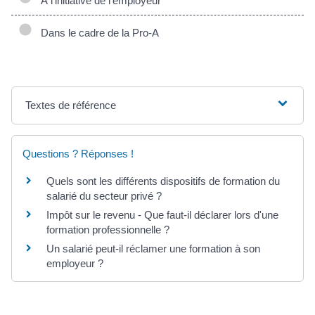
À l'initiative de l'employeur
Dans le cadre de la Pro-A
Textes de référence
Questions ? Réponses !
Quels sont les différents dispositifs de formation du
salarié du secteur privé ?
Impôt sur le revenu - Que faut-il déclarer lors d'une
formation professionnelle ?
Un salarié peut-il réclamer une formation à son
employeur ?