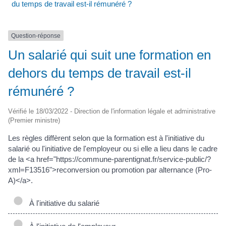
du temps de travail est-il rémunéré ?
Question-réponse
Un salarié qui suit une formation en
dehors du temps de travail est-il
rémunéré ?
Vérifié le 18/03/2022 - Direction de l'information légale et administrative
(Premier ministre)
Les règles diffèrent selon que la formation est à l'initiative du
salarié ou l'initiative de l'employeur ou si elle a lieu dans le cadre
de la <a href="https://commune-parentignat.fr/service-public/?
xml=F13516">reconversion ou promotion par alternance (Pro-
A)</a>.
À l'initiative du salarié