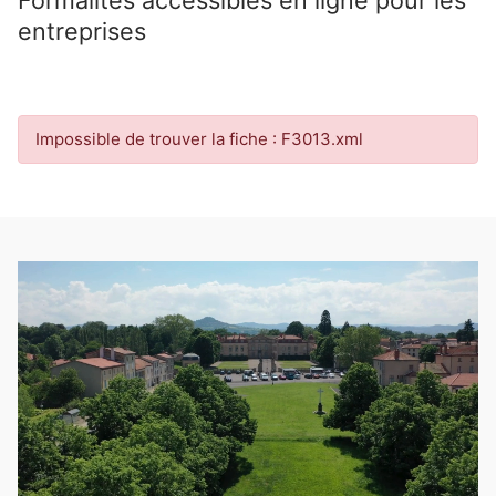
entreprises
Impossible de trouver la fiche : F3013.xml