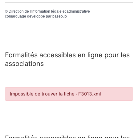
©
Direction de l'information légale et administrative
comarquage developpé par
baseo.io
Formalités accessibles en ligne pour les
associations
Impossible de trouver la fiche : F3013.xml
Formalités accessibles en ligne pour les