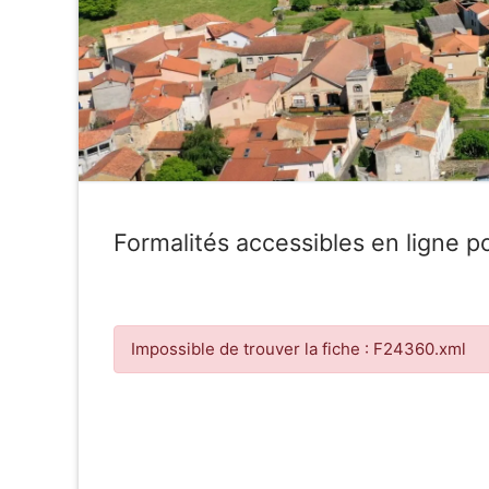
Formalités accessibles en ligne po
Impossible de trouver la fiche : F24360.xml