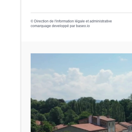
©
Direction de l'information légale et administrative
comarquage developpé par
baseo.io