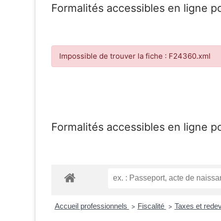
Formalités accessibles en ligne p
Impossible de trouver la fiche : F24360.xml
Formalités accessibles en ligne p
Accueil professionnels
Fiscalité
Taxes et rede
>
>