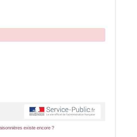
aisonnières existe encore ?