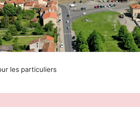
ur les particuliers