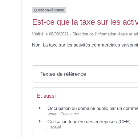
Question-réponse
Est-ce que la taxe sur les act
Vérifié le 08/03/2021 - Direction de l'information légale et a
Non. La taxe sur les activités commerciales saisonn
Textes de référence
Et aussi
Occupation du domaine public par un comm
Vente - Commerce
Cotisation foncière des entreprises (CFE)
Fiscalité