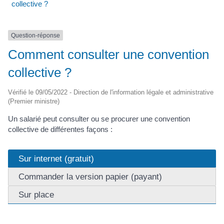
collective ?
Question-réponse
Comment consulter une convention
collective ?
Vérifié le 09/05/2022 - Direction de l'information légale et administrative
(Premier ministre)
Un salarié peut consulter ou se procurer une convention
collective de différentes façons :
Sur internet (gratuit)
Commander la version papier (payant)
Sur place