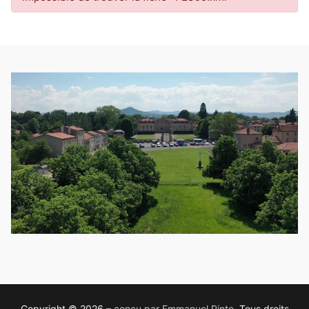
Copyright © 2026 –
conçu par Emmanuel Pinte
, Tous droits