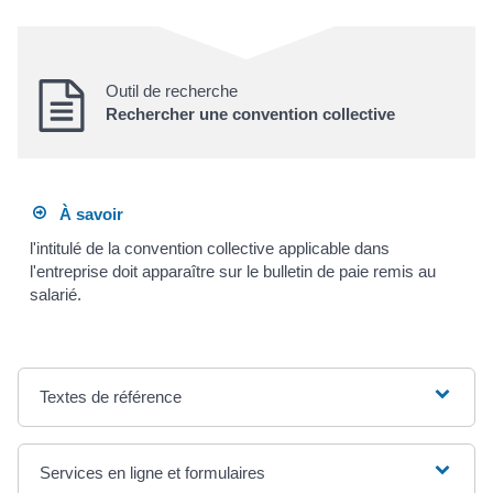
Outil de recherche
Rechercher une convention collective
À savoir
l'intitulé de la convention collective applicable dans
l'entreprise doit apparaître sur le bulletin de paie remis au
salarié.
Textes de référence
Services en ligne et formulaires