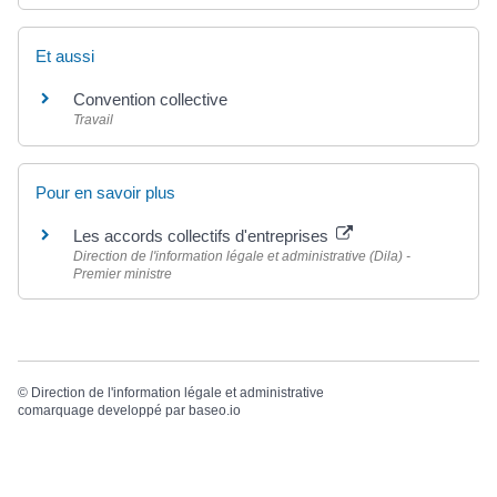
Et aussi
Convention collective
Travail
Pour en savoir plus
Les accords collectifs d'entreprises
Direction de l'information légale et administrative (Dila) -
Premier ministre
©
Direction de l'information légale et administrative
comarquage developpé par
baseo.io