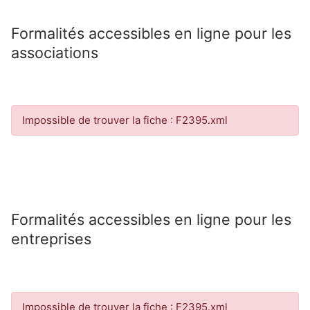
Formalités accessibles en ligne pour les
associations
Impossible de trouver la fiche : F2395.xml
Formalités accessibles en ligne pour les
entreprises
Impossible de trouver la fiche : F2395.xml