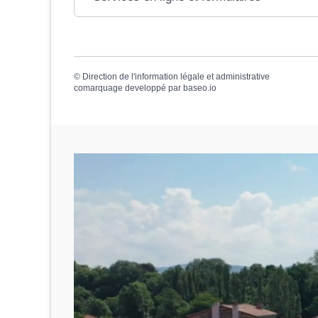
©
Direction de l'information légale et administrative
comarquage developpé par
baseo.io