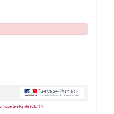
omique territoriale (CET) ?