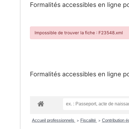
Formalités accessibles en ligne p
Impossible de trouver la fiche : F23548.xml
Formalités accessibles en ligne p
Accueil professionnels
Fiscalité
Contribution é
>
>