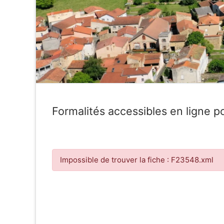
Formalités accessibles en ligne po
Impossible de trouver la fiche : F23548.xml