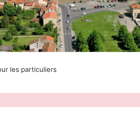
ur les particuliers