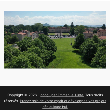
Copyright © 2026 –
conçu par Emmanuel Pinte
, Tous droits
réservés.
Prenez soin de votre esprit et développez vos projets
dès aujourd’hui.