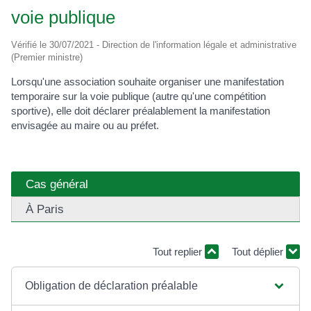
voie publique
Vérifié le 30/07/2021 - Direction de l'information légale et administrative
(Premier ministre)
Lorsqu'une association souhaite organiser une manifestation
temporaire sur la voie publique (autre qu'une compétition
sportive), elle doit déclarer préalablement la manifestation
envisagée au maire ou au préfet.
Cas général
À Paris
Tout replier
Tout déplier
Obligation de déclaration préalable