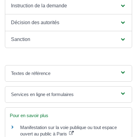
Instruction de la demande
Décision des autorités
Sanction
Textes de référence
Services en ligne et formulaires
Pour en savoir plus
Manifestation sur la voie publique ou tout espace
ouvert au public à Paris