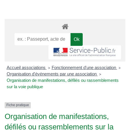
Accueil associations
Fonctionnement d'une association
>
>
Organisation d'événements par une association
>
Organisation de manifestations, défilés ou rassemblements
sur la voie publique
Fiche pratique
Organisation de manifestations,
défilés ou rassemblements sur la