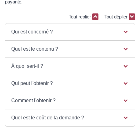
payante.
Tout replier
Tout déplier
Qui est concerné ?
Quel est le contenu ?
À quoi sert-il ?
Qui peut l'obtenir ?
Comment l'obtenir ?
Quel est le coût de la demande ?