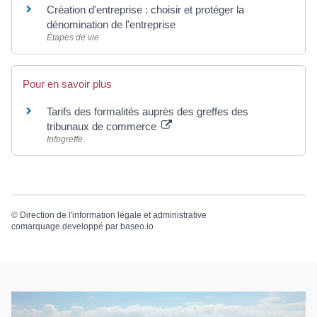
Création d'entreprise : choisir et protéger la
dénomination de l'entreprise
Étapes de vie
Pour en savoir plus
Tarifs des formalités auprès des greffes des
tribunaux de commerce
Infogreffe
©
Direction de l'information légale et administrative
comarquage developpé par
baseo.io