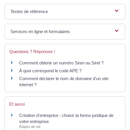
Textes de référence
Services en ligne et formulaires
Questions ? Réponses !
Comment obtenir un numéro Siren ou Siret ?
À quoi correspond le code APE ?
Comment déclarer le nom de domaine d'un site
internet ?
Et aussi
Création d'entreprise : choisir la forme juridique de
votre entreprise
Étapes de vie