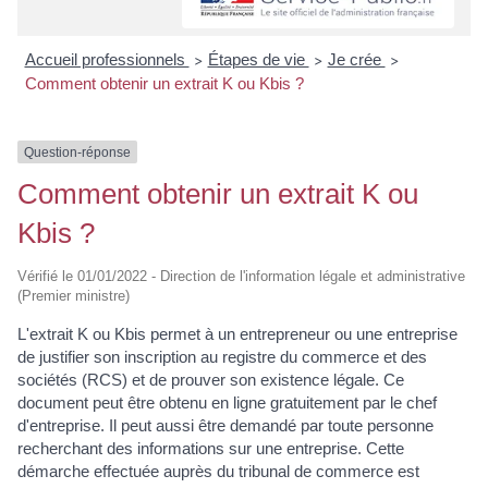
Accueil professionnels
Étapes de vie
Je crée
>
>
>
Comment obtenir un extrait K ou Kbis ?
Question-réponse
Comment obtenir un extrait K ou
Kbis ?
Vérifié le 01/01/2022 - Direction de l'information légale et administrative
(Premier ministre)
L'extrait K ou Kbis permet à un entrepreneur ou une entreprise
de justifier son inscription au registre du commerce et des
sociétés (RCS) et de prouver son existence légale. Ce
document peut être obtenu en ligne gratuitement par le chef
d'entreprise. Il peut aussi être demandé par toute personne
recherchant des informations sur une entreprise. Cette
démarche effectuée auprès du tribunal de commerce est