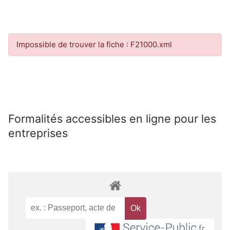
Impossible de trouver la fiche : F21000.xml
Formalités accessibles en ligne pour les
entreprises